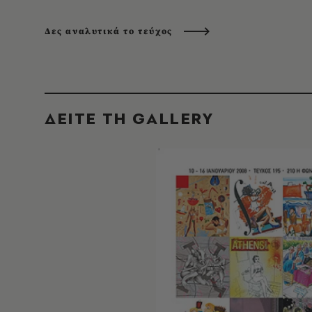
Δες αναλυτικά το τεύχος
ΔΕΙΤΕ ΤΗ GALLERY