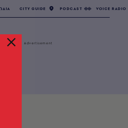
ΩΔΙΑ
CITY GUIDE
PODCAST
VOICE RADIO