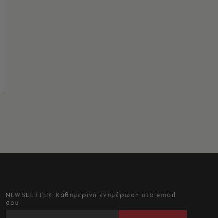
NEWSLETTER: Καθημερινή ενημέρωση στο email
σου