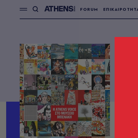
FORUM
ΕΠΙΚΑΙΡΟΤΗΤ