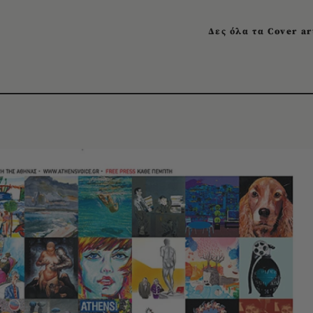
Δες όλα τα Cover ar