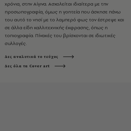
χρόνια, στην Αίγινα. Ασχολείται ιδιαίτερα με την
προσωπογραφία, όμως η γοητεία που άσκησε πάνω
του αυτό το νησί με το λαμπερό φως τον έστρεψε και
σε άλλα είδη καλλιτεχνικής έκφρασης, όπως η
τοπιογραφία. Πίνακές του βρίσκονται σε ιδιωτικές
συλλογές.
Δες αναλυτικά το τεύχος
Δες όλα τα Cover art