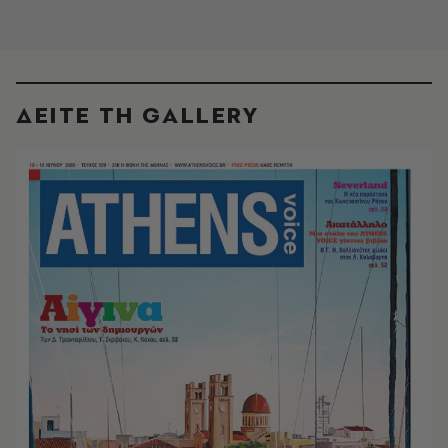
ΔΕΙΤΕ ΤΗ GALLERY