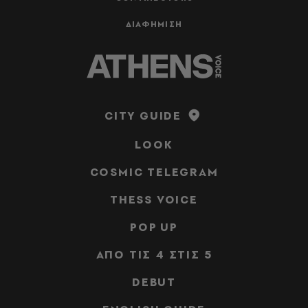
ΔΙΑΦΗΜΙΣΗ
CITY GUIDE
LOOK
COSMIC TELEGRAM
THESS VOICE
POP UP
ΑΠΟ ΤΙΣ 4 ΣΤΙΣ 5
DEBUT