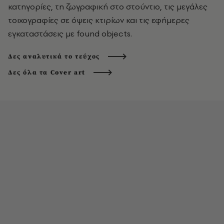
κατηγορίες, τη ζωγραφική στο στούντιο, τις μεγάλες
τοιχογραφίες σε όψεις κτιρίων και τις εφήμερες
εγκαταστάσεις με found objects.
Δες αναλυτικά το τεύχος
Δες όλα τα Cover art