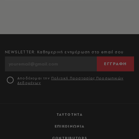
NEWSLETTER: Καθημερινή ενημέρωση στο email σου
ΕΓΓΡΑΦΗ
Αποδέχομαι την
Πολιτική Προστασίας Προσωπικών
Δεδομένων
ΤΑΥΤΟΤΗΤΑ
ΕΠΙΚΟΙΝΩΝΙΑ
CONTRIBUTORS