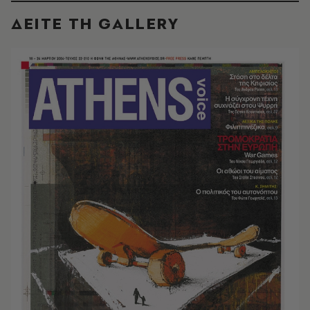
ΔΕΙΤΕ ΤΗ GALLERY