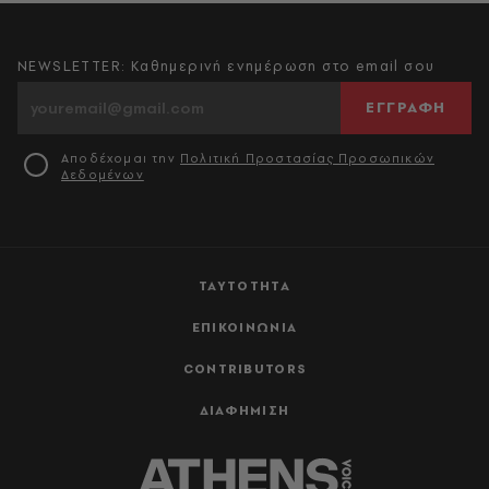
NEWSLETTER: Καθημερινή ενημέρωση στο email σου
ΕΓΓΡΑΦΗ
Αποδέχομαι την
Πολιτική Προστασίας Προσωπικών
Δεδομένων
ΤΑΥΤΟΤΗΤΑ
ΕΠΙΚΟΙΝΩΝΙΑ
CONTRIBUTORS
ΔΙΑΦΗΜΙΣΗ