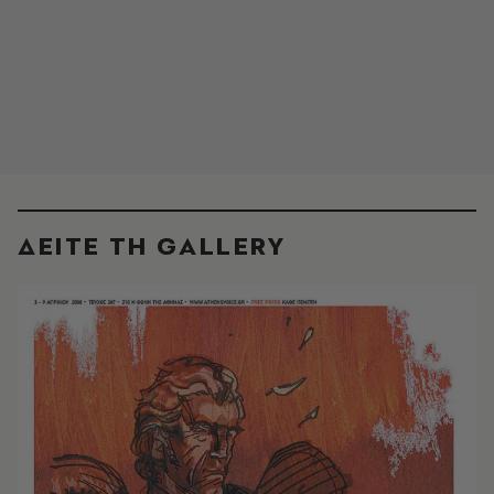
ΔΕΙΤΕ ΤΗ GALLERY