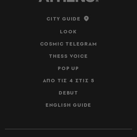
CITY GUIDE
LOOK
COSMIC TELEGRAM
THESS VOICE
POP UP
ΑΠΟ ΤΙΣ 4 ΣΤΙΣ 5
DEBUT
ENGLISH GUIDE