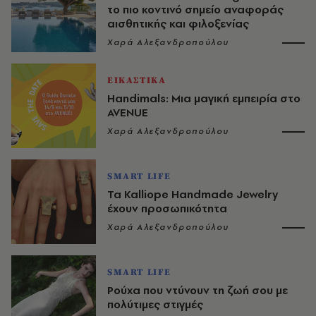
το πιο κοντινό σημείο αναφοράς
αισθητικής και φιλοξενίας
Χαρά Αλεξανδροπούλου
ΕΙΚΑΣΤΙΚΑ
Handimals: Μια μαγική εμπειρία στο
AVENUE
Χαρά Αλεξανδροπούλου
SMART LIFE
Τα Kalliope Handmade Jewelry
έχουν προσωπικότητα
Χαρά Αλεξανδροπούλου
SMART LIFE
Ρούχα που ντύνουν τη ζωή σου με
πολύτιμες στιγμές