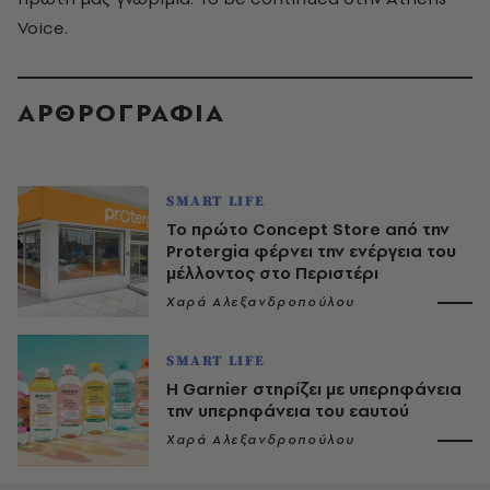
Voice.
ΑΡΘΡΟΓΡΑΦΙΑ
SMART LIFE
Το πρώτο Concept Store από την
Protergia φέρνει την ενέργεια του
μέλλοντος στο Περιστέρι
Χαρά Αλεξανδροπούλου
SMART LIFE
Η Garnier στηρίζει με υπερηφάνεια
την υπερηφάνεια του εαυτού
Χαρά Αλεξανδροπούλου