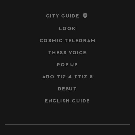
CITY GUIDE
LOOK
COSMIC TELEGRAM
THESS VOICE
POP UP
ΑΠΟ ΤΙΣ 4 ΣΤΙΣ 5
DEBUT
ENGLISH GUIDE