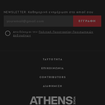
NEWSLETTER: Καθημερινή ενημέρωση στο email σου
ΕΓΓΡΑΦΗ
Αποδέχομαι την
Πολιτική Προστασίας Προσωπικών
Δεδομένων
ΤΑΥΤΟΤΗΤΑ
ΕΠΙΚΟΙΝΩΝΙΑ
CONTRIBUTORS
ΔΙΑΦΗΜΙΣΗ