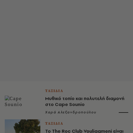
ΤΑΞΙΔΙΑ
Μυθικό τοπίο και πολυτελή διαμονή
στο Cape Sounio
Χαρά Αλεξανδροπούλου
ΤΑΞΙΔΙΑ
Το The Roc Club Vouliagmeni είναι