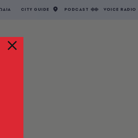
ΩΔΙΑ
CITY GUIDE
PODCAST
VOICE RADIO