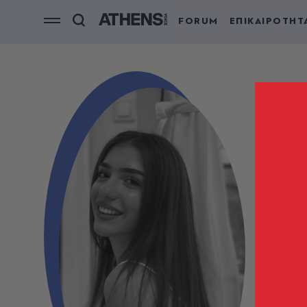
FORUM
ΕΠΙΚΑΙΡΟΤΗΤ