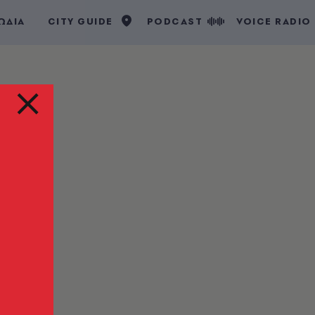
ΩΔΙΑ
CITY GUIDE
PODCAST
VOICE RADIO