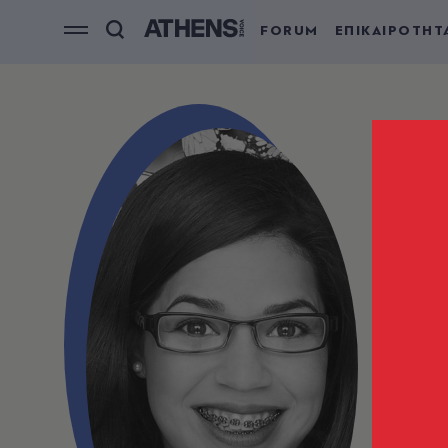
FORUM
ΕΠΙΚΑΙΡΟΤΗΤ