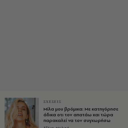
ΣΧΕΣΕΙΣ
Μίλα μου βρόμικα: Με κατηγόρησε
άδικα οτι τον απατάω και τώρα
παρακαλεί να τον συγχωρήσω