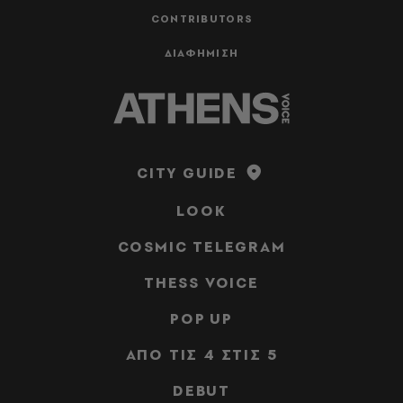
CONTRIBUTORS
ΔΙΑΦΗΜΙΣΗ
CITY GUIDE
LOOK
COSMIC TELEGRAM
THESS VOICE
POP UP
ΑΠΟ ΤΙΣ 4 ΣΤΙΣ 5
DEBUT