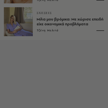
Τζένη Μελιτά
ΣΧΕΣΕΙΣ
Μίλα μου βρόμικα: Με χώρισε επειδή
είχε οικονομικά προβλήματα
Τζένη Μελιτά