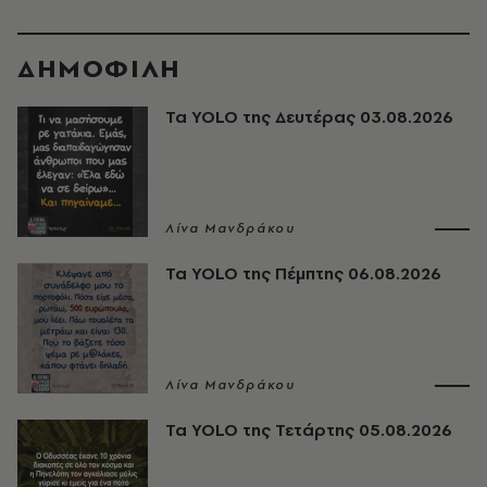
ΔΗΜΟΦΙΛΗ
Τα YOLO της Δευτέρας 03.08.2026
Λίνα Μανδράκου
Τα YOLO της Πέμπτης 06.08.2026
Λίνα Μανδράκου
Τα YOLO της Τετάρτης 05.08.2026