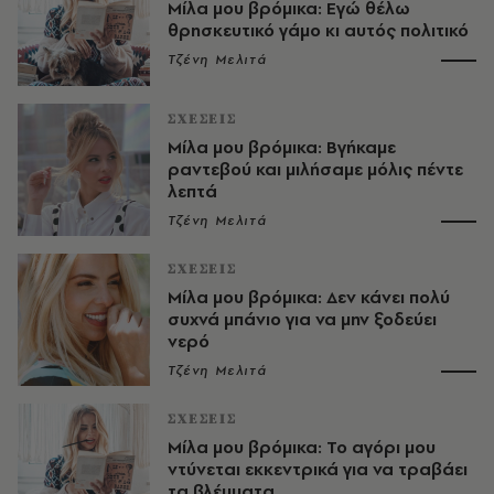
Μίλα μου βρόμικα: Εγώ θέλω
θρησκευτικό γάμο κι αυτός πολιτικό
Τζένη Μελιτά
ΣΧΕΣΕΙΣ
Μίλα μου βρόμικα: Bγήκαμε
ραντεβού και μιλήσαμε μόλις πέντε
λεπτά
Τζένη Μελιτά
ΣΧΕΣΕΙΣ
Μίλα μου βρόμικα: Δεν κάνει πολύ
συχνά μπάνιο για να μην ξοδεύει
νερό
Τζένη Μελιτά
ΣΧΕΣΕΙΣ
Μίλα μου βρόμικα: To αγόρι μου
ντύνεται εκκεντρικά για να τραβάει
τα βλέμματα