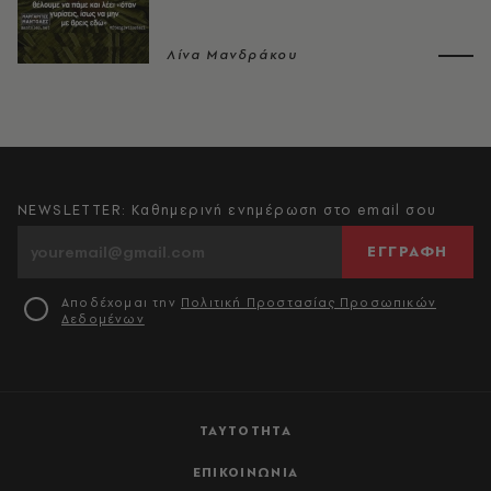
Λίνα Μανδράκου
NEWSLETTER: Καθημερινή ενημέρωση στο email σου
ΕΓΓΡΑΦΗ
Αποδέχομαι την
Πολιτική Προστασίας Προσωπικών
Δεδομένων
ΤΑΥΤΟΤΗΤΑ
ΕΠΙΚΟΙΝΩΝΙΑ