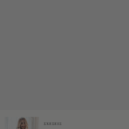
ΣΧΕΣΕΙΣ