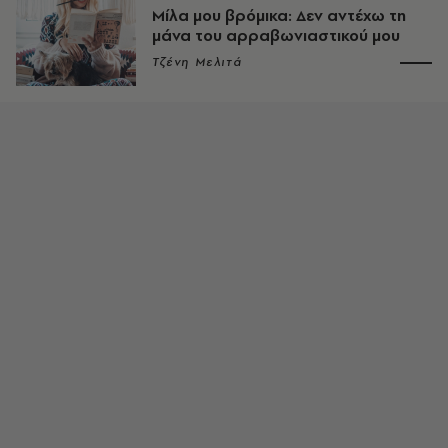
Μίλα μου βρόμικα: Δεν αντέχω τη
μάνα του αρραβωνιαστικού μου
Τζένη Μελιτά