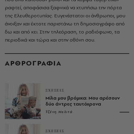
ραφτεί, αποφάσισα ξαφνικά να χτυπήσω την πόρτα
της Ελευθεροτυπίας. Ευγενέστατοι οι άνθρωποι, μου
άνοιξαν και έκτοτε παριστάνω τη δημοσιογράφο από
δω και από κει. Στην τηλεόραση, το ραδιόφωνο, τα
περιοδικά και τώρα και στην οθόνη σου.
ΑΡΘΡΟΓΡΑΦΙΑ
ΣΧΕΣΕΙΣ
Μίλα μου βρόμικα: Μου αρέσουν
δύο άντρες ταυτόχρονα
Τζένη Μελιτά
ΣΧΕΣΕΙΣ