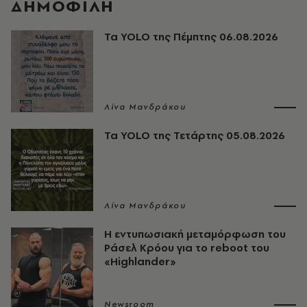
ΔΗΜΟΦΙΛΗ
Τα YOLO της Πέμπτης 06.08.2026
Λίνα Μανδράκου
Τα YOLO της Τετάρτης 05.08.2026
Λίνα Μανδράκου
Η εντυπωσιακή μεταμόρφωση του
Ράσελ Κρόου για το reboot του
«Highlander»
Newsroom