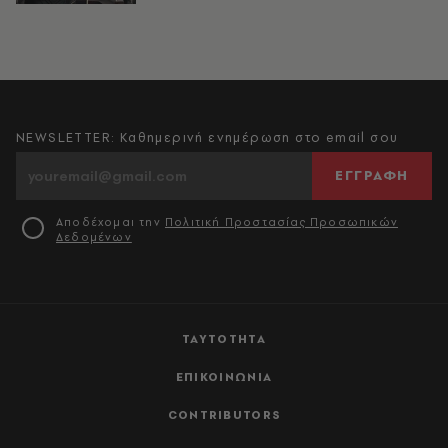
NEWSLETTER: Καθημερινή ενημέρωση στο email σου
ΕΓΓΡΑΦΗ
Αποδέχομαι την
Πολιτική Προστασίας Προσωπικών
Δεδομένων
ΤΑΥΤΟΤΗΤΑ
ΕΠΙΚΟΙΝΩΝΙΑ
CONTRIBUTORS