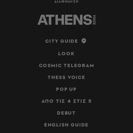
ΔΙΑΦΗΜΙΣΗ
CITY GUIDE
LOOK
COSMIC TELEGRAM
THESS VOICE
POP UP
ΑΠΟ ΤΙΣ 4 ΣΤΙΣ 5
DEBUT
ENGLISH GUIDE