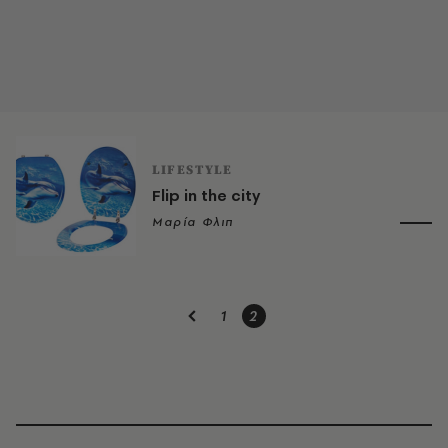
LIFESTYLE
Flip in the city
Μαρία Φλιπ
1
2