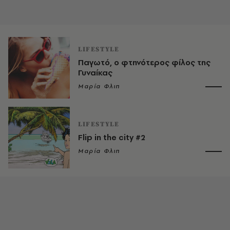
LIFESTYLE
Παγωτό, ο φτηνότερος φίλος της
Γυναίκας
Μαρία Φλιπ
LIFESTYLE
Flip in the city #2
Μαρία Φλιπ