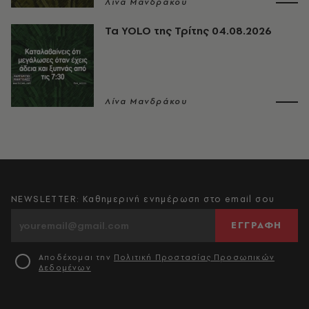
Λίνα Μανδράκου
Τα YOLO της Τρίτης 04.08.2026
Λίνα Μανδράκου
NEWSLETTER: Καθημερινή ενημέρωση στο email σου
ΕΓΓΡΑΦΗ
Αποδέχομαι την
Πολιτική Προστασίας Προσωπικών
Δεδομένων