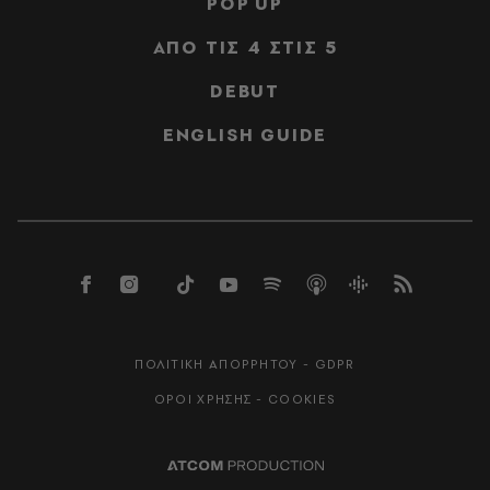
POP UP
ΑΠΟ ΤΙΣ 4 ΣΤΙΣ 5
DEBUT
ENGLISH GUIDE
ΠΟΛΙΤΙΚΗ ΑΠΟΡΡΗΤΟΥ - GDPR
ΟΡΟΙ ΧΡΗΣΗΣ - COOKIES