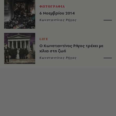
ΦΩΤΟΓΡΑΦΙΑ
6 Nοεμβρίου 2014
Κωνσταντίνος Ρήγος
LIFE
O Kωνσταντίνος Ρήγος τρέχει με
χίλια στη ζωή
Κωνσταντίνος Ρήγος