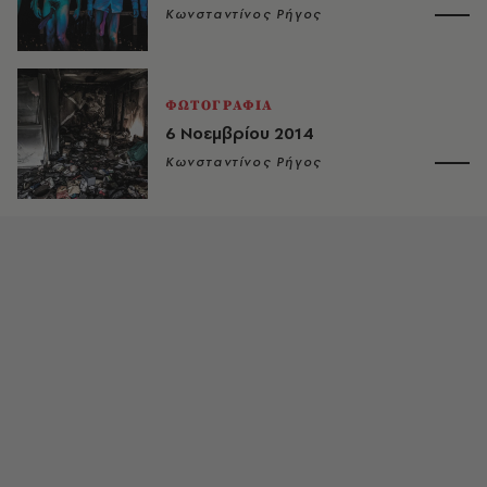
Κωνσταντίνος Ρήγος
ΦΩΤΟΓΡΑΦΙΑ
6 Νοεμβρίου 2014
Κωνσταντίνος Ρήγος