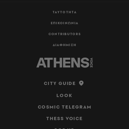
ΤΑΥΤΟΤΗΤΑ
ΕΠΙΚΟΙΝΩΝΙΑ
CONTRIBUTORS
ΔΙΑΦΗΜΙΣΗ
CITY GUIDE
LOOK
COSMIC TELEGRAM
THESS VOICE