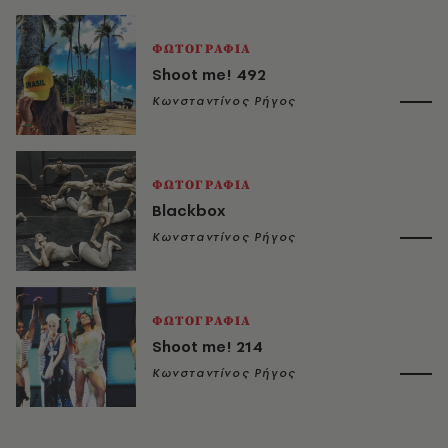
ΦΩΤΟΓΡΑΦΙΑ
Shoot me! 492
Κωνσταντίνος Ρήγος
ΦΩΤΟΓΡΑΦΙΑ
Blackbox
Κωνσταντίνος Ρήγος
ΦΩΤΟΓΡΑΦΙΑ
Shoot me! 214
Κωνσταντίνος Ρήγος