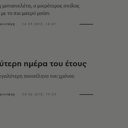
 μοτοσικλέτα, ο μικρότερος σκύλος
 με το πιο μακρύ μούσι
ονιτάκη
14.09.2013, 14:47
ύτερη ημέρα του έτους
εγαλύτερη πανσέληνο του χρόνου
ονιτάκη
20.06.2013, 19:32