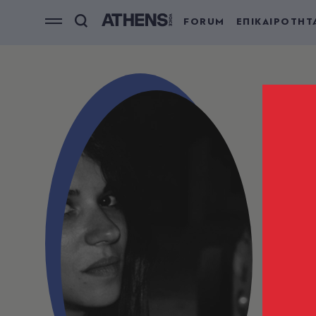
FORUM
ΕΠΙΚΑΙΡΟΤΗΤ