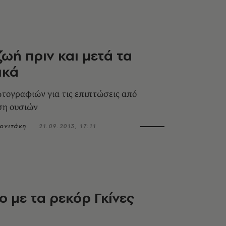
ζωή πριν και μετά τα
ικά
τογραφιών για τις επιπτώσεις από
ση ουσιών
ονιτάκη
21.09.2013, 17:11
ίο με τα ρεκόρ Γκίνες