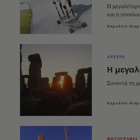
Η μεγαλύτερη
και η γυναίκα
Καρολίνα Νιαμ
ΑΡΧΕΙΟ
Η μεγαλ
Συναντά τη μ
Καρολίνα Νιαμ
ΦΩΤΟΓΡΑΦΙΑ