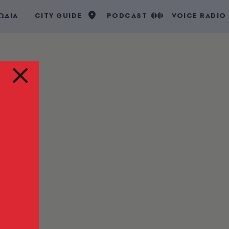
ΩΔΙΑ
CITY GUIDE
PODCAST
VOICE RADIO