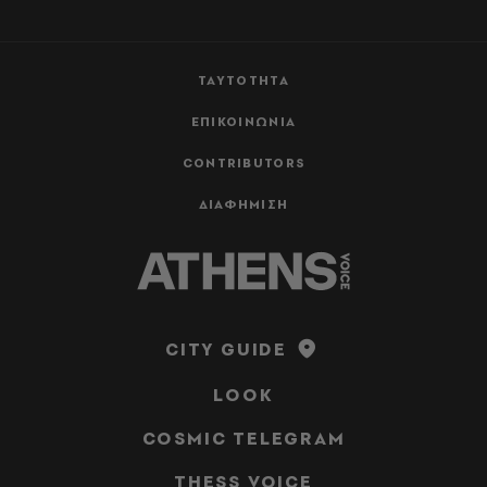
ΤΑΥΤΟΤΗΤΑ
ΕΠΙΚΟΙΝΩΝΙΑ
CONTRIBUTORS
ΔΙΑΦΗΜΙΣΗ
CITY GUIDE
LOOK
COSMIC TELEGRAM
THESS VOICE