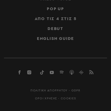
POP UP
ΑΠΟ ΤΙΣ 4 ΣΤΙΣ 5
DEBUT
ENGLISH GUIDE
ΠΟΛΙΤΙΚΗ ΑΠΟΡΡΗΤΟΥ - GDPR
ΟΡΟΙ ΧΡΗΣΗΣ - COOKIES