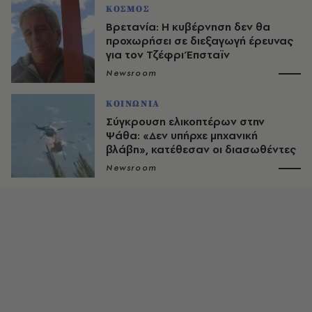
ΚΟΣΜΟΣ
Βρετανία: Η κυβέρνηση δεν θα
προχωρήσει σε διεξαγωγή έρευνας
για τον Τζέφρι Έπσταϊν
Newsroom
ΚΟΙΝΩΝΙΑ
Σύγκρουση ελικοπτέρων στην
Ψάθα: «Δεν υπήρχε μηχανική
βλάβη», κατέθεσαν οι διασωθέντες
Newsroom