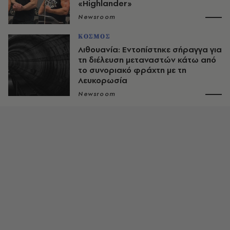
«Highlander»
Newsroom
ΚΟΣΜΟΣ
Λιθουανία: Εντοπίστηκε σήραγγα για
τη διέλευση μεταναστών κάτω από
το συνοριακό φράχτη με τη
Λευκορωσία
Newsroom