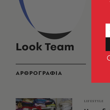
Look Team
ΑΡΘΡΟΓΡΑΦΙΑ
LIFESTYLE