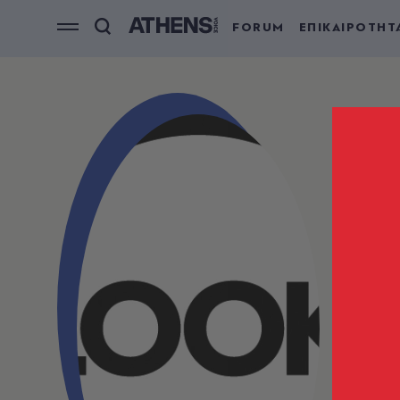
FORUM
ΕΠΙΚΑΙΡΟΤΗΤ