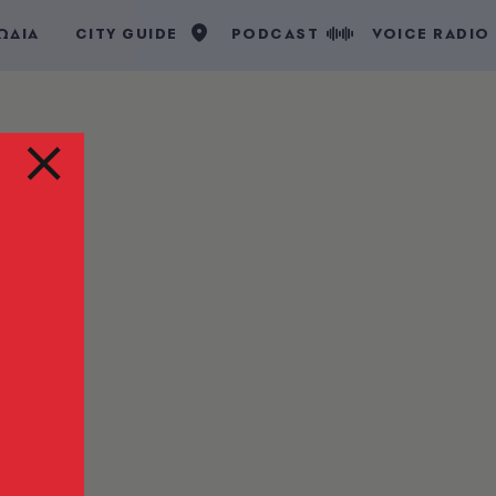
ΩΔΙΑ
CITY GUIDE
PODCAST
VOICE RADIO