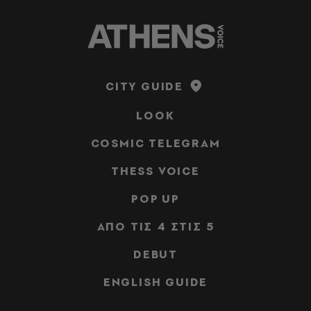
CITY GUIDE
LOOK
COSMIC TELEGRAM
THESS VOICE
POP UP
ΑΠΟ ΤΙΣ 4 ΣΤΙΣ 5
DEBUT
ENGLISH GUIDE