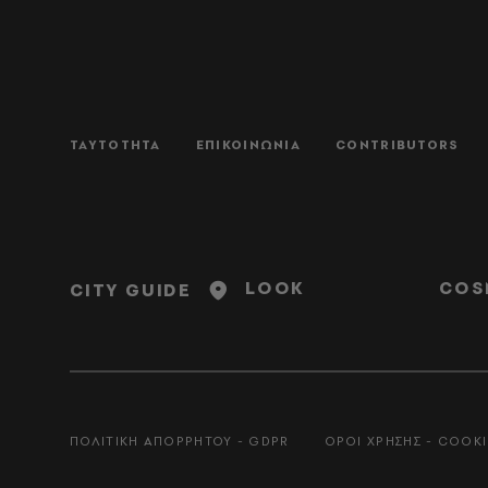
ΤΑΥΤΟΤΗΤΑ
ΕΠΙΚΟΙΝΩΝΙΑ
CONTRIBUTORS
LOOK
COS
CITY GUIDE
ΠΟΛΙΤΙΚΗ ΑΠΟΡΡΗΤΟΥ - GDPR
ΟΡΟΙ ΧΡΗΣΗΣ - COOKI