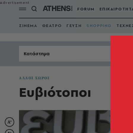
FORUM
ΕΠΙΚΑΙΡΟΤΗΤ
ΣΙΝΕΜΑ
ΘΕΑΤΡΟ
ΓΕΥΣΗ
SHOPPING
ΤΕΧΝΕ
Κατάστημα
ΑΛΛΟΙ ΧΩΡΟΙ
Ευβιότοποι