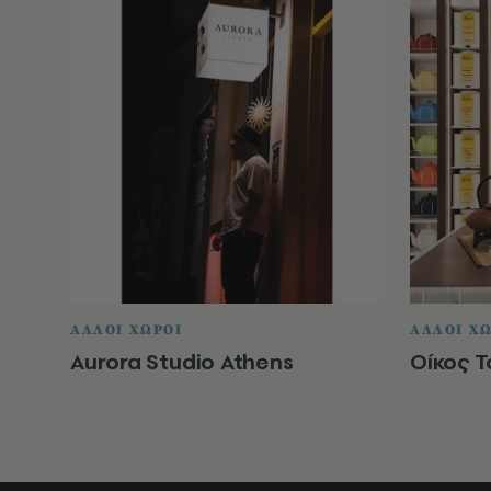
ΑΛΛΟΙ ΧΩΡΟΙ
ΑΛΛΟΙ Χ
Aurora Studio Athens
Οίκος 