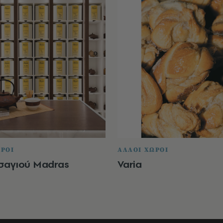
ΩΡΟΙ
ΑΛΛΟΙ ΧΩΡΟΙ
Τσαγιού Madras
Varia