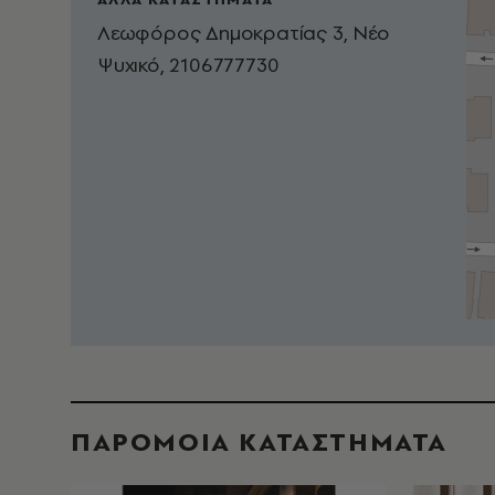
Λεωφόρος Δημοκρατίας 3, Νέο
Ψυχικό, 2106777730
ΠΑΡΟΜΟΙΑ ΚΑΤΑΣΤΗΜΑΤΑ