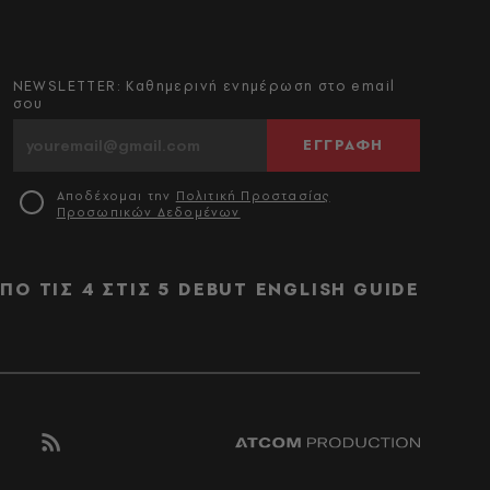
NEWSLETTER: Καθημερινή ενημέρωση στο email
σου
ΕΓΓΡΑΦΗ
Αποδέχομαι την
Πολιτική Προστασίας
Προσωπικών Δεδομένων
ΠΟ ΤΙΣ 4 ΣΤΙΣ 5
DEBUT
ENGLISH GUIDE