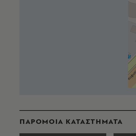
ΠΑΡΟΜΟΙΑ ΚΑΤΑΣΤΗΜΑΤΑ