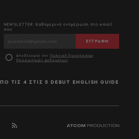
NEWSLETTER: Καθημερινή ενημέρωση στο email
σου
ΕΓΓΡΑΦΗ
Αποδέχομαι την
Πολιτική Προστασίας
Προσωπικών Δεδομένων
ΠΟ ΤΙΣ 4 ΣΤΙΣ 5
DEBUT
ENGLISH GUIDE