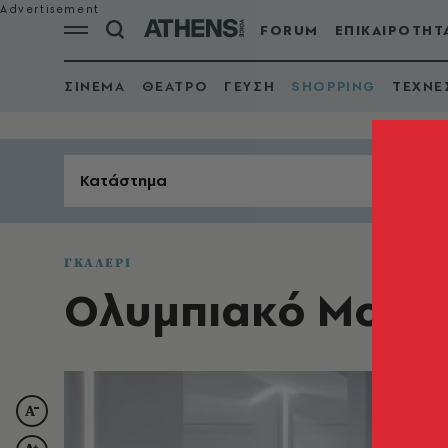
FORUM
ΕΠΙΚΑΙΡΟΤΗΤ
ΣΙΝΕΜΑ
ΘΕΑΤΡΟ
ΓΕΥΣΗ
SHOPPING
ΤΕΧΝΕ
Κατάστημα
ΓΚΑΛΕΡΙ
Ολυμπιακό Μουσ