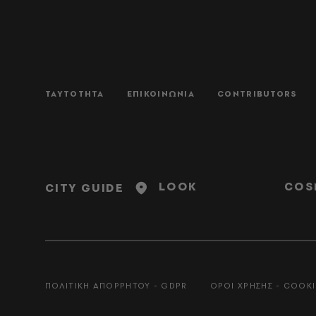
ΤΑΥΤΟΤΗΤΑ
ΕΠΙΚΟΙΝΩΝΙΑ
CONTRIBUTORS
LOOK
COS
CITY GUIDE
ΠΟΛΙΤΙΚΗ ΑΠΟΡΡΗΤΟΥ - GDPR
ΟΡΟΙ ΧΡΗΣΗΣ - COOKI