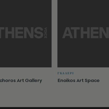
ΓΚΑΛΕΡΙ
horos Art Gallery
Enoikos Art Space