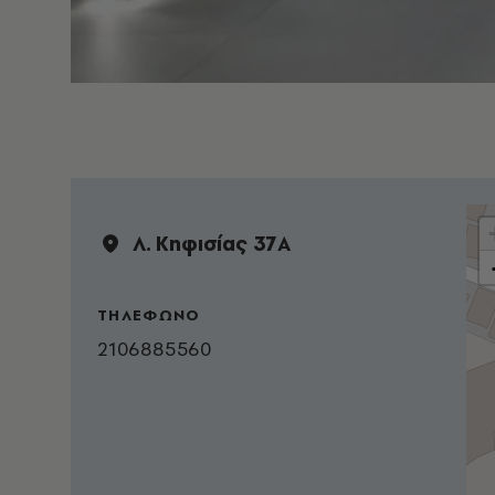
Λ. Κηφισίας 37A
ΤΗΛΕΦΩΝΟ
2106885560