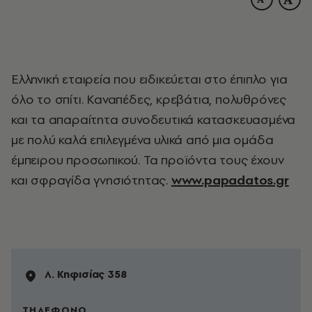
Ελληνική εταιρεία που ειδικεύεται στο έπιπλο για
όλο το σπίτι. Καναπέδες, κρεβάτια, πολυθρόνες
και τα απαραίτητα συνοδευτικά κατασκευασμένα
με πολύ καλά επιλεγμένα υλικά από μια ομάδα
έμπειρου προσωπικού. Τα προϊόντα τους έχουν
και σφραγίδα γνησιότητας.
www.papadatos.gr
Λ. Κηφισίας 358
ΤΗΛΕΦΩΝΟ