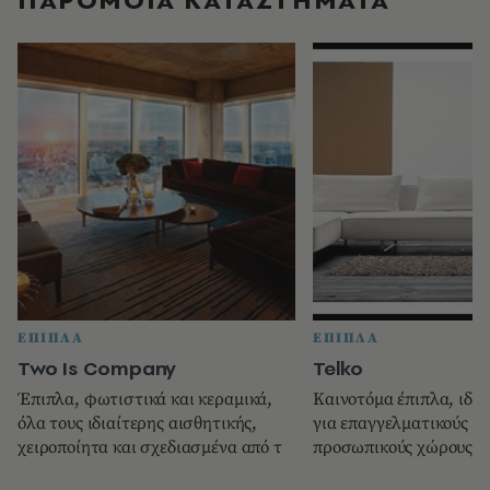
ΕΠΙΠΛΑ
ΕΠΙΠΛΑ
Two Is Company
Telko
Έπιπλα, φωτιστικά και κεραμικά,
Καινοτόμα έπιπλα, ιδέε
όλα τους ιδιαίτερης αισθητικής,
για επαγγελματικούς χ
χειροποίητα και σχεδιασμένα από τ
προσωπικούς χώρους. 