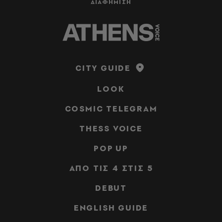
ΔΙΑΦΗΜΙΣΗ
CITY GUIDE
LOOK
COSMIC TELEGRAM
THESS VOICE
POP UP
ΑΠΟ ΤΙΣ 4 ΣΤΙΣ 5
DEBUT
ENGLISH GUIDE