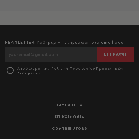
NEWSLETTER: Καθημερινή ενημέρωση στο email σου
ΕΓΓΡΑΦΗ
Αποδέχομαι την
Πολιτική Προστασίας Προσωπικών
Δεδομένων
ΤΑΥΤΟΤΗΤΑ
ΕΠΙΚΟΙΝΩΝΙΑ
CONTRIBUTORS