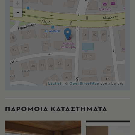
+
-
Leaflet
| ©
OpenStreetMap
contributors
ΠΑΡΟΜΟΙΑ ΚΑΤΑΣΤΗΜΑΤΑ