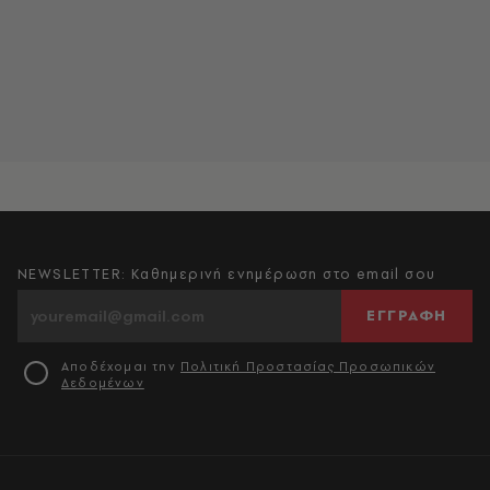
NEWSLETTER: Καθημερινή ενημέρωση στο email σου
ΕΓΓΡΑΦΗ
Αποδέχομαι την
Πολιτική Προστασίας Προσωπικών
Δεδομένων