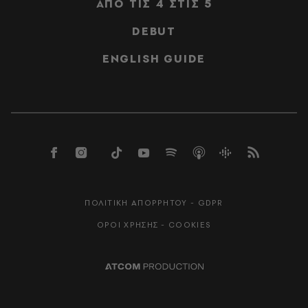
ΑΠΟ ΤΙΣ 4 ΣΤΙΣ 5
DEBUT
ENGLISH GUIDE
ΠΟΛΙΤΙΚΗ ΑΠΟΡΡΗΤΟΥ - GDPR
ΟΡΟΙ ΧΡΗΣΗΣ - COOKIES