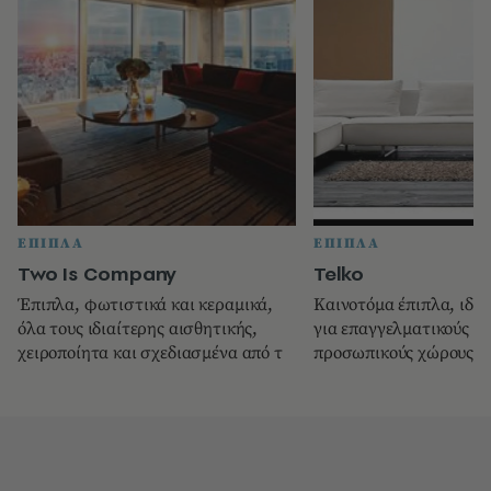
ΕΠΙΠΛΑ
ΕΠΙΠΛΑ
Two Is Company
Telko
Έπιπλα, φωτιστικά και κεραμικά,
Καινοτόμα έπιπλα, ιδέε
όλα τους ιδιαίτερης αισθητικής,
για επαγγελματικούς χ
χειροποίητα και σχεδιασμένα από τ
προσωπικούς χώρους. 