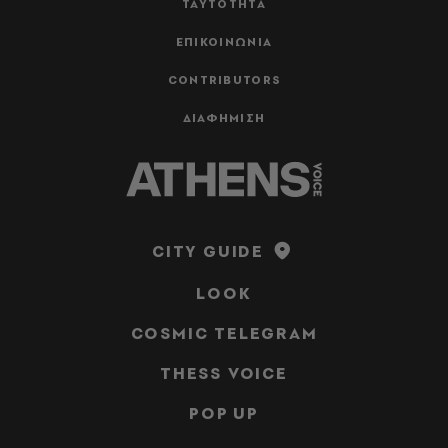
ΤΑΥΤΟΤΗΤΑ
ΕΠΙΚΟΙΝΩΝΙΑ
CONTRIBUTORS
ΔΙΑΦΗΜΙΣΗ
CITY GUIDE
LOOK
COSMIC TELEGRAM
THESS VOICE
POP UP