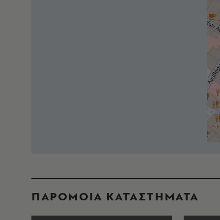
ΠΑΡΟΜΟΙΑ ΚΑΤΑΣΤΗΜΑΤΑ