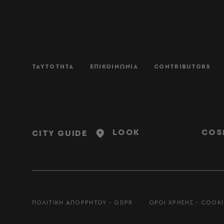
ΤΑΥΤΟΤΗΤΑ
ΕΠΙΚΟΙΝΩΝΙΑ
CONTRIBUTORS
LOOK
COS
CITY GUIDE
ΠΟΛΙΤΙΚΗ ΑΠΟΡΡΗΤΟΥ - GDPR
ΟΡΟΙ ΧΡΗΣΗΣ - COOKI