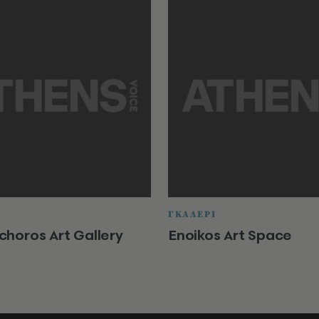
ΓΚΑΛΕΡΙ
horos Art Gallery
Enoikos Art Space