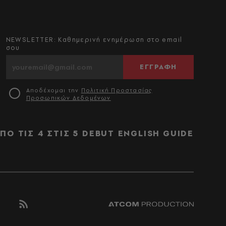
NEWSLETTER: Καθημερινή ενημέρωση στο email
σου
ΕΓΓΡΑΦΗ
Αποδέχομαι την
Πολιτική Προστασίας
Προσωπικών Δεδομένων
ΠΟ ΤΙΣ 4 ΣΤΙΣ 5
DEBUT
ENGLISH GUIDE