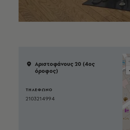
Αριστοφάνους 20 (4ος
όροφος)
ΤΗΛΕΦΩΝΟ
2103214994