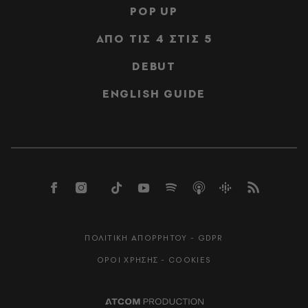
POP UP
ΑΠΟ ΤΙΣ 4 ΣΤΙΣ 5
DEBUT
ENGLISH GUIDE
ΠΟΛΙΤΙΚΗ ΑΠΟΡΡΗΤΟΥ - GDPR
ΟΡΟΙ ΧΡΗΣΗΣ - COOKIES