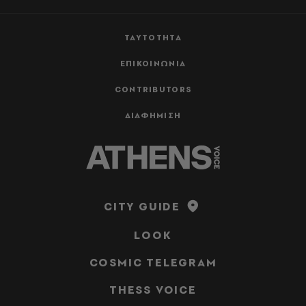
ΤΑΥΤΟΤΗΤΑ
ΕΠΙΚΟΙΝΩΝΙΑ
CONTRIBUTORS
ΔΙΑΦΗΜΙΣΗ
CITY GUIDE
LOOK
COSMIC TELEGRAM
THESS VOICE