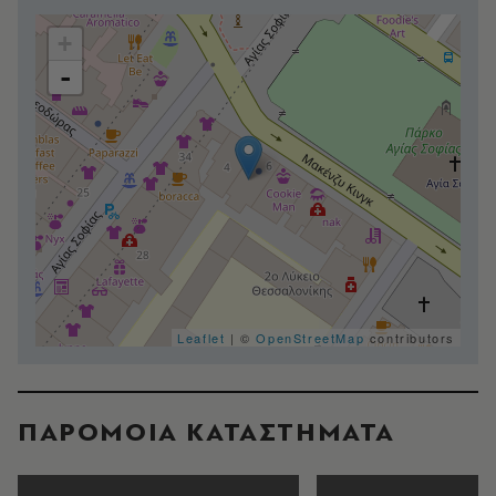
+
-
Leaflet
| ©
OpenStreetMap
contributors
ΠΑΡΟΜΟΙΑ ΚΑΤΑΣΤΗΜΑΤΑ