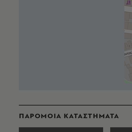
ΠΑΡΟΜΟΙΑ ΚΑΤΑΣΤΗΜΑΤΑ