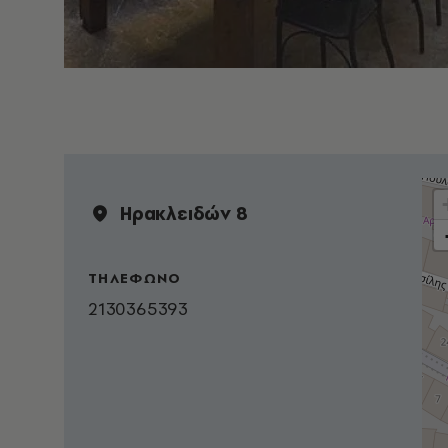
Ηρακλειδών 8
ΤΗΛΕΦΩΝΟ
2130365393