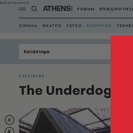
FORUM
ΕΠΙΚΑΙΡΟΤΗΤ
ΣΙΝΕΜΑ
ΘΕΑΤΡΟ
ΓΕΥΣΗ
SHOPPING
ΤΕΧΝΕ
Κατάστημα
CAFE/BARS
The Underdog