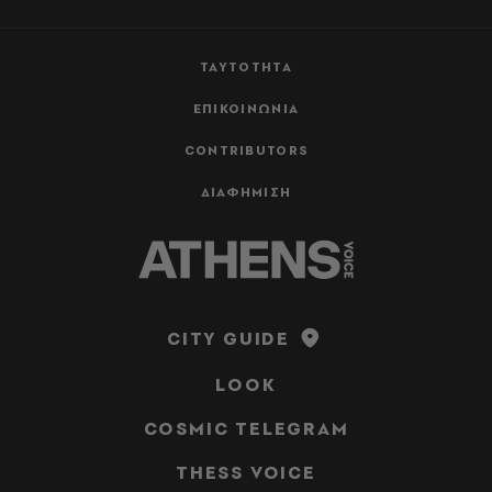
ΤΑΥΤΟΤΗΤΑ
ΕΠΙΚΟΙΝΩΝΙΑ
CONTRIBUTORS
ΔΙΑΦΗΜΙΣΗ
CITY GUIDE
LOOK
COSMIC TELEGRAM
THESS VOICE