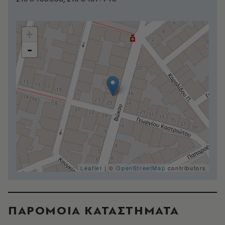
+
-
Leaflet
| ©
OpenStreetMap
contributors
ΠΑΡΟΜΟΙΑ ΚΑΤΑΣΤΗΜΑΤΑ