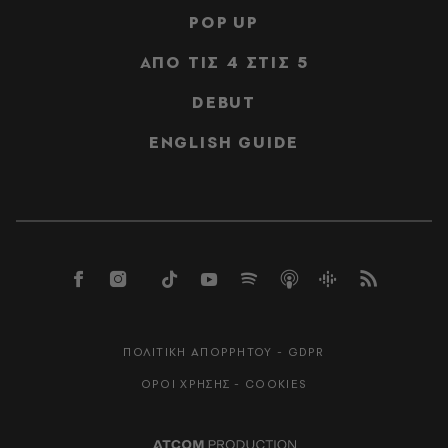
POP UP
ΑΠΟ ΤΙΣ 4 ΣΤΙΣ 5
DEBUT
ENGLISH GUIDE
ΠΟΛΙΤΙΚΗ ΑΠΟΡΡΗΤΟΥ - GDPR
ΟΡΟΙ ΧΡΗΣΗΣ - COOKIES