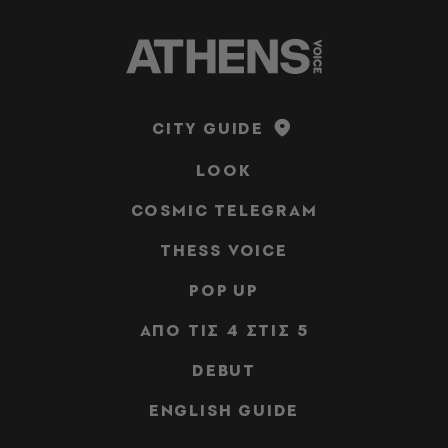
CITY GUIDE
LOOK
COSMIC TELEGRAM
THESS VOICE
POP UP
ΑΠΟ ΤΙΣ 4 ΣΤΙΣ 5
DEBUT
ENGLISH GUIDE