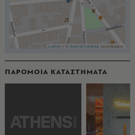
Leaflet
| ©
OpenStreetMap
contributors
ΠΑΡΟΜΟΙΑ ΚΑΤΑΣΤΗΜΑΤΑ