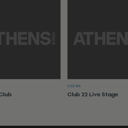
CLUBS
Club
Club 22 Live Stage