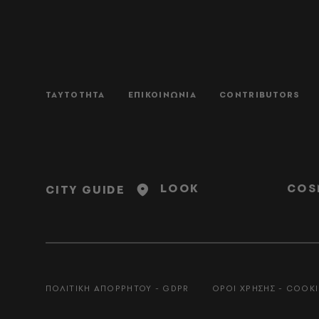
ΤΑΥΤΟΤΗΤΑ
ΕΠΙΚΟΙΝΩΝΙΑ
CONTRIBUTORS
LOOK
COS
CITY GUIDE
ΠΟΛΙΤΙΚΗ ΑΠΟΡΡΗΤΟΥ - GDPR
ΟΡΟΙ ΧΡΗΣΗΣ - COOKI