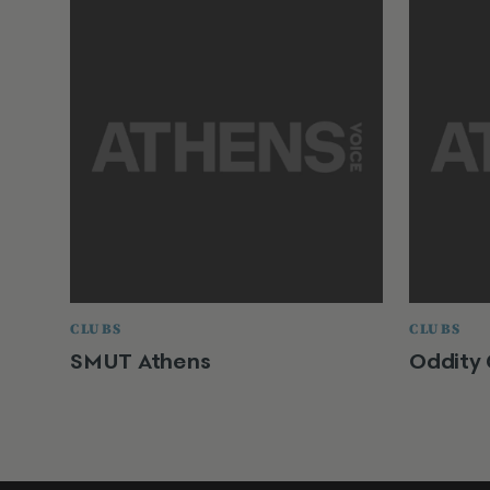
CLUBS
CLUBS
SMUT Athens
Oddity 