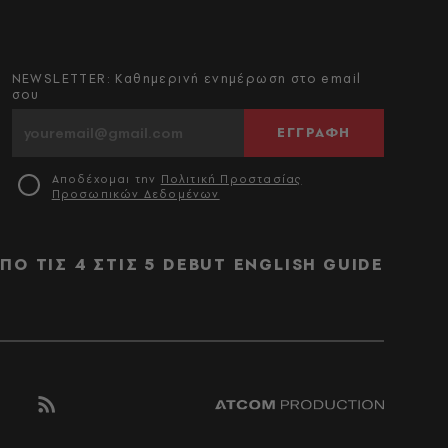
NEWSLETTER: Καθημερινή ενημέρωση στο email
σου
ΕΓΓΡΑΦΗ
Αποδέχομαι την
Πολιτική Προστασίας
Προσωπικών Δεδομένων
ΠΟ ΤΙΣ 4 ΣΤΙΣ 5
DEBUT
ENGLISH GUIDE