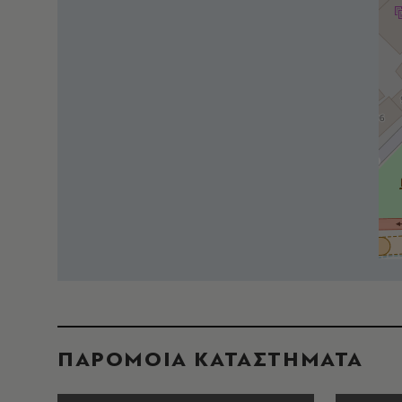
ΠΑΡΟΜΟΙΑ ΚΑΤΑΣΤΗΜΑΤΑ