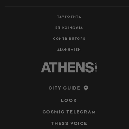
ΤΑΥΤΟΤΗΤΑ
ΕΠΙΚΟΙΝΩΝΙΑ
CONTRIBUTORS
ΔΙΑΦΗΜΙΣΗ
CITY GUIDE
LOOK
COSMIC TELEGRAM
THESS VOICE