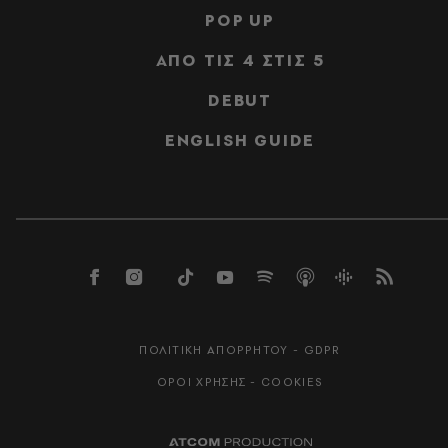
POP UP
ΑΠΟ ΤΙΣ 4 ΣΤΙΣ 5
DEBUT
ENGLISH GUIDE
ΠΟΛΙΤΙΚΗ ΑΠΟΡΡΗΤΟΥ - GDPR
ΟΡΟΙ ΧΡΗΣΗΣ - COOKIES