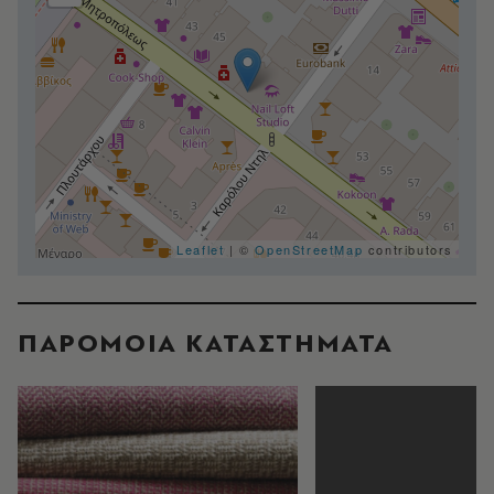
Leaflet
| ©
OpenStreetMap
contributors
ΠΑΡΟΜΟΙΑ ΚΑΤΑΣΤΗΜΑΤΑ