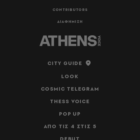
CONTRIBUTORS
ΔΙΑΦΗΜΙΣΗ
CITY GUIDE
LOOK
COSMIC TELEGRAM
THESS VOICE
POP UP
ΑΠΟ ΤΙΣ 4 ΣΤΙΣ 5
DEBUT