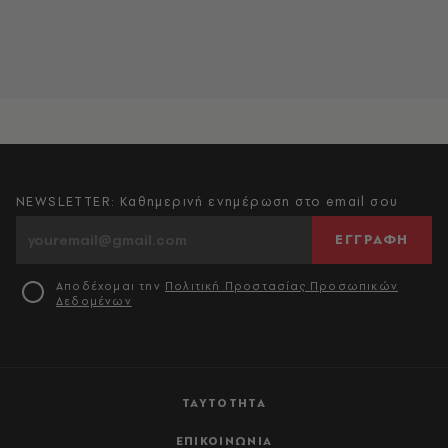
NEWSLETTER: Καθημερινή ενημέρωση στο email σου
ΕΓΓΡΑΦΗ
Αποδέχομαι την
Πολιτική Προστασίας Προσωπικών
Δεδομένων
ΤΑΥΤΟΤΗΤΑ
ΕΠΙΚΟΙΝΩΝΙΑ