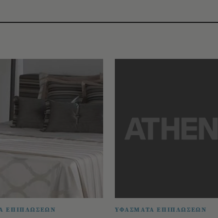
Α ΕΠΙΠΛΩΣΕΩΝ
ΥΦΑΣΜΑΤΑ ΕΠΙΠΛΩΣΕΩΝ