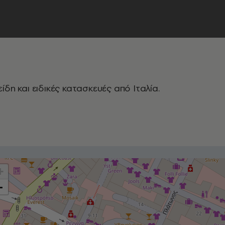
ίδη και ειδικές κατασκευές από Ιταλία.
+
-