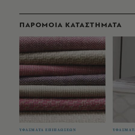
ΠΑΡΟΜΟΙΑ ΚΑΤΑΣΤΗΜΑΤΑ
ΥΦΑΣΜΑΤΑ ΕΠΙΠΛΩΣΕΩΝ
ΥΦΑΣΜΑΤ