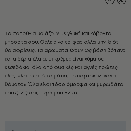
Tα σαπούνια μοιάζουν με γλυκά και κόβονται
μπροστά σου. Θέλεις να τα φας αλλά μην, διότι
θα αφρίσεις. Τα αρώματα έχουν ως βάση βότανα
και αιθέρια έλαια, οι κρέμες είναι χύμα σε
κεσεδάκια, όλα από φυσικές και αγνές πρώτες
ύλες. «Κάτω από τα μάτια, το πορτοκάλι κάνει
θάματα». Όλα είναι τόσο όμορφα και μυρωδάτα
που ζαλίζεσαι, μικρή μου Αλίκη.