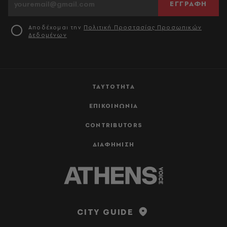
ΕΓΓΡΑΦΗ
Αποδέχομαι την
Πολιτική Προστασίας Προσωπικών
Δεδομένων
ΤΑΥΤΟΤΗΤΑ
ΕΠΙΚΟΙΝΩΝΙΑ
CONTRIBUTORS
ΔΙΑΦΗΜΙΣΗ
CITY GUIDE