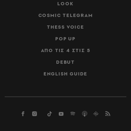
LOOK
COSMIC TELEGRAM
THESS VOICE
POP UP
ΑΠΟ ΤΙΣ 4 ΣΤΙΣ 5
DEBUT
ENGLISH GUIDE