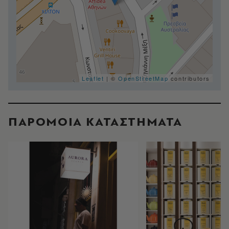
Leaflet
| ©
OpenStreetMap
contributors
ΠΑΡΟΜΟΙΑ ΚΑΤΑΣΤΗΜΑΤΑ