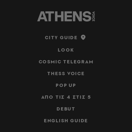
CITY GUIDE
LOOK
COSMIC TELEGRAM
THESS VOICE
POP UP
ΑΠΟ ΤΙΣ 4 ΣΤΙΣ 5
DEBUT
ENGLISH GUIDE