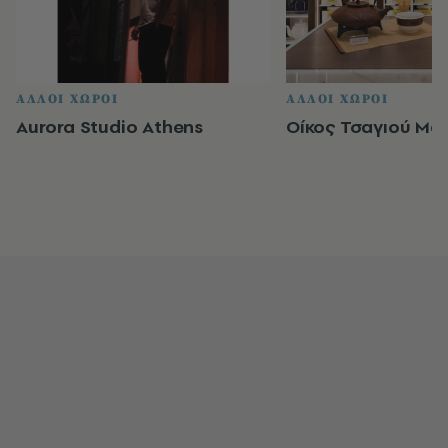
ΑΛΛΟΙ ΧΩΡΟΙ
ΑΛΛΟΙ ΧΩΡΟΙ
Aurora Studio Athens
Οίκος Τσαγιού Ma