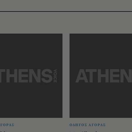
ΑΓΟΡΑΣ
ΟΔΗΓΟΣ ΑΓΟΡΑΣ