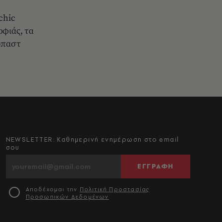
chic
ρφιάς, τα
τόπαστ
NEWSLETTER: Καθημερινή ενημέρωση στο email
σου
ΕΓΓΡΑΦΗ
Αποδέχομαι την
Πολιτική Προστασίας
Προσωπικών Δεδομένων