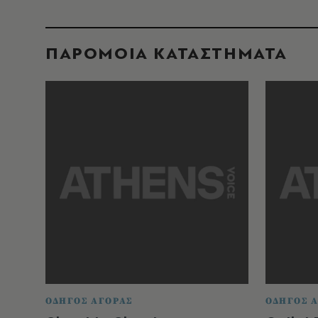
ΠΑΡΟΜΟΙΑ ΚΑΤΑΣΤΗΜΑΤΑ
ΟΔΗΓΟΣ ΑΓΟΡΑΣ
ΟΔΗΓΟΣ 