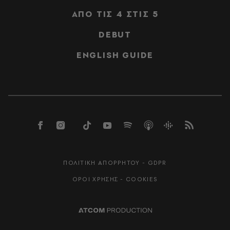
ΑΠΟ ΤΙΣ 4 ΣΤΙΣ 5
DEBUT
ENGLISH GUIDE
ΠΟΛΙΤΙΚΗ ΑΠΟΡΡΗΤΟΥ - GDPR
ΟΡΟΙ ΧΡΗΣΗΣ - COOKIES