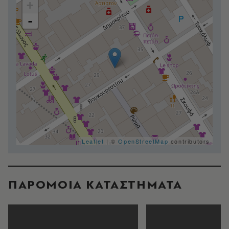
+
-
Leaflet
| ©
OpenStreetMap
contributors
ΠΑΡΟΜΟΙΑ ΚΑΤΑΣΤΗΜΑΤΑ