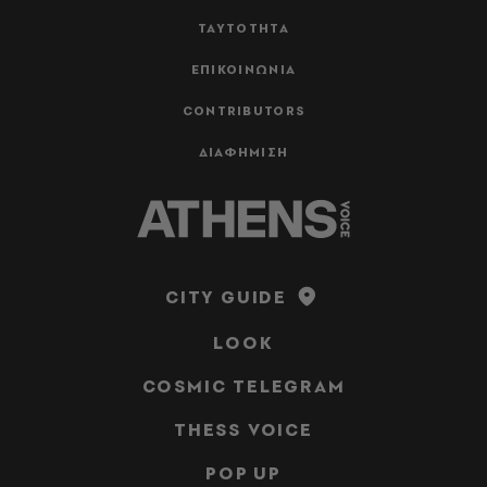
ΤΑΥΤΟΤΗΤΑ
ΕΠΙΚΟΙΝΩΝΙΑ
CONTRIBUTORS
ΔΙΑΦΗΜΙΣΗ
CITY GUIDE
LOOK
COSMIC TELEGRAM
THESS VOICE
POP UP