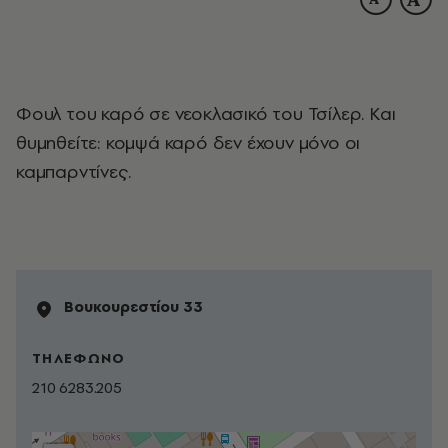
Φουλ του καρό σε νεοκλασικό του Τσίλερ. Και
θυμηθείτε: κομψά καρό δεν έχουν μόνο οι
καμπαρντίνες.
Βουκουρεστίου 33
ΤΗΛΕΦΩΝΟ
210 6283.205