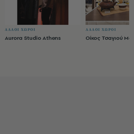
ΑΛΛΟΙ ΧΩΡΟΙ
ΑΛΛΟΙ ΧΩΡΟΙ
Aurora Studio Athens
Οίκος Τσαγιού Ma