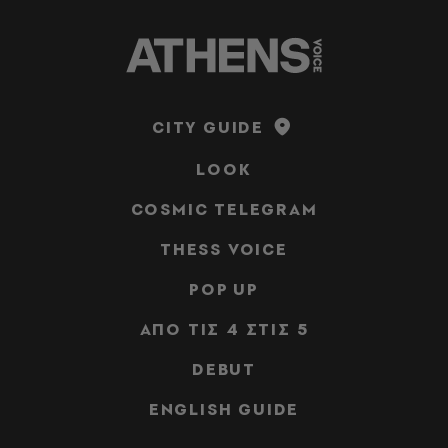
CITY GUIDE
LOOK
COSMIC TELEGRAM
THESS VOICE
POP UP
ΑΠΟ ΤΙΣ 4 ΣΤΙΣ 5
DEBUT
ENGLISH GUIDE