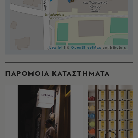
Leaflet
| ©
OpenStreetMap
contributors
ΠΑΡΟΜΟΙΑ ΚΑΤΑΣΤΗΜΑΤΑ