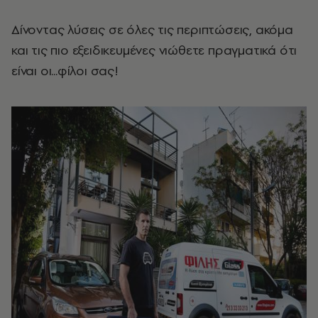
Δίνοντας λύσεις σε όλες τις περιπτώσεις, ακόμα
και τις πιο εξειδικευμένες νιώθετε πραγματικά ότι
είναι οι...φίλοι σας!