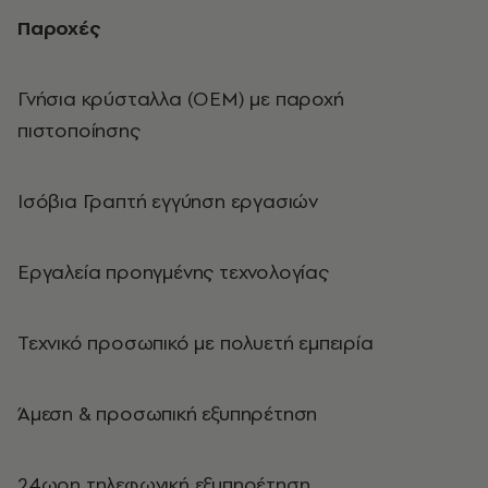
Παροχές
Γνήσια κρύσταλλα (ΟΕΜ) με παροχή
πιστοποίησης
Ισόβια Γραπτή εγγύηση εργασιών
Εργαλεία προηγμένης τεχνολογίας
Τεχνικό προσωπικό με πολυετή εμπειρία
Άμεση & προσωπική εξυπηρέτηση
24ωρη τηλεφωνική εξυπηρέτηση