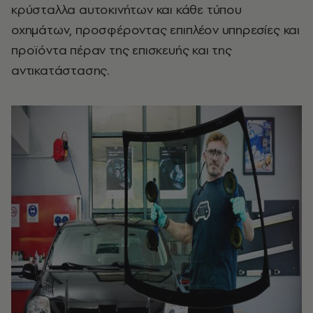
κρύσταλλα αυτοκινήτων και κάθε τύπου
οχημάτων, προσφέροντας επιπλέον υπηρεσίες και
προϊόντα πέραν της επισκευής και της
αντικατάστασης.