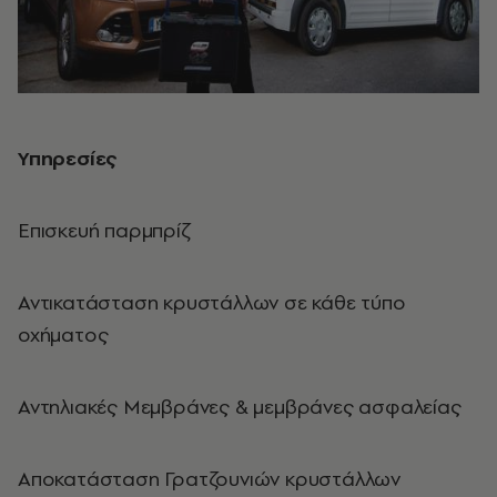
Υπηρεσίες
Επισκευή παρμπρίζ
Αντικατάσταση κρυστάλλων σε κάθε τύπο
οχήματος
Αντηλιακές Μεμβράνες & μεμβράνες ασφαλείας
Αποκατάσταση Γρατζουνιών κρυστάλλων