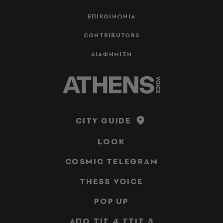
ΕΠΙΚΟΙΝΩΝΙΑ
CONTRIBUTORS
ΔΙΑΦΗΜΙΣΗ
CITY GUIDE
LOOK
COSMIC TELEGRAM
THESS VOICE
POP UP
ΑΠΟ ΤΙΣ 4 ΣΤΙΣ 5