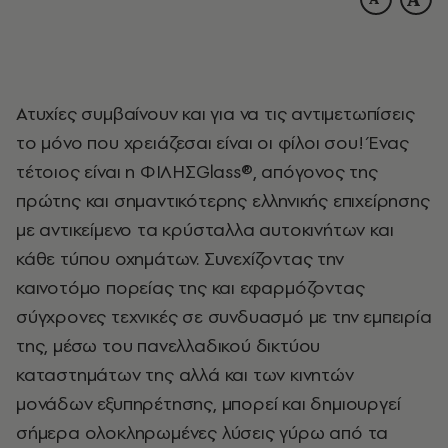
Ατυχίες συμβαίνουν και για να τις αντιμετωπίσεις
το μόνο που χρειάζεσαι είναι οι φίλοι σου! Ένας
τέτοιος είναι η ΦΙΛΗΣGlass®, απόγονος της
πρώτης και σημαντικότερης ελληνικής επιχείρησης
με αντικείμενο τα κρύσταλλα αυτοκινήτων και
κάθε τύπου οχημάτων. Συνεχίζοντας την
καινοτόμο πορείας της και εφαρμόζοντας
σύγχρονες τεχνικές σε συνδυασμό με την εμπειρία
της, μέσω του πανελλαδικού δικτύου
καταστημάτων της αλλά και των κινητών
μονάδων εξυπηρέτησης, μπορεί και δημιουργεί
σήμερα ολοκληρωμένες λύσεις γύρω από τα