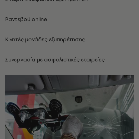
Ραντεβού online
Κινητές μονάδες εξυπηρέτησης
Συνεργασία με ασφαλιστικές εταιρείες