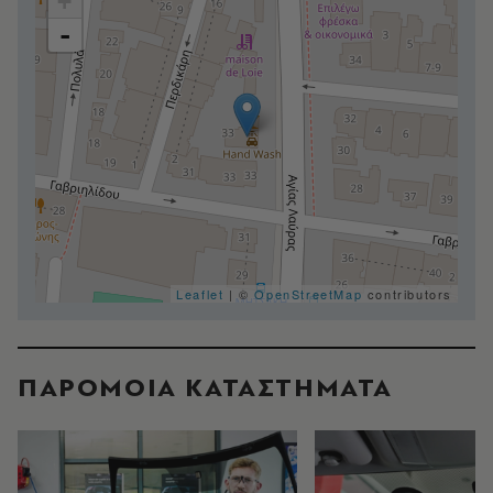
+
-
Leaflet
| ©
OpenStreetMap
contributors
ΠΑΡΟΜΟΙΑ ΚΑΤΑΣΤΗΜΑΤΑ