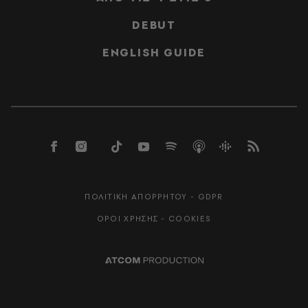
DEBUT
ENGLISH GUIDE
ΠΟΛΙΤΙΚΗ ΑΠΟΡΡΗΤΟΥ - GDPR
ΟΡΟΙ ΧΡΗΣΗΣ - COOKIES