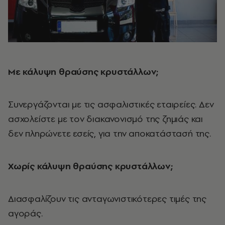
Με κάλυψη θραύσης κρυστάλλων;
Συνεργάζονται με τις ασφαλιστικές εταιρείες. Δεν
ασχολείστε με τον διακανονισμό της ζημιάς και
δεν πληρώνετε εσείς, για την αποκατάστασή της.
Χωρίς κάλυψη θραύσης κρυστάλλων;
Διασφαλίζουν τις ανταγωνιστικότερες τιμές της
αγοράς.