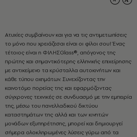
Ατυχίες συμβαίνουν και για να τις αντιμετωπίσεις
το μόνο που χρειάζεσαι είναι οι φίλοι σου! Ένας
τέτοιος είναι η ΦΙΛΗΣGlass®, απόγονος της
πρώτης και σημαντικότερης ελληνικής επιχείρησης
με αντικείμενο τα κρύσταλλα αυτοκινήτων και
κάθε τύπου οχημάτων. Συνεχίζοντας την
καινοτόμο πορείας της και εφαρμόζοντας
σύγχρονες τεχνικές σε συνδυασμό με την εμπειρία
της, μέσω του πανελλαδικού δικτύου
καταστημάτων της αλλά και των κινητών
μονάδων εξυπηρέτησης, μπορεί και δημιουργεί
σήμερα ολοκληρωμένες λύσεις γύρω από τα