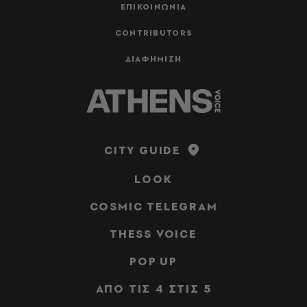
ΕΠΙΚΟΙΝΩΝΙΑ
CONTRIBUTORS
ΔΙΑΦΗΜΙΣΗ
CITY GUIDE
LOOK
COSMIC TELEGRAM
THESS VOICE
POP UP
ΑΠΟ ΤΙΣ 4 ΣΤΙΣ 5