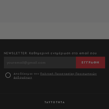
NEWSLETTER: Καθημερινή ενημέρωση στο email σου
ΕΓΓΡΑΦΗ
Αποδέχομαι την
Πολιτική Προστασίας Προσωπικών
Δεδομένων
ΤΑΥΤΟΤΗΤΑ