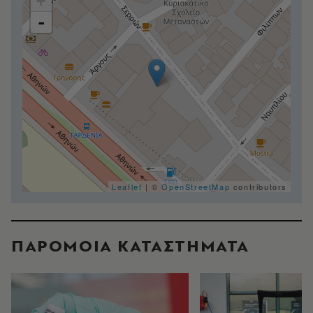
+
-
Leaflet
| ©
OpenStreetMap
contributors
ΠΑΡΟΜΟΙΑ ΚΑΤΑΣΤΗΜΑΤΑ