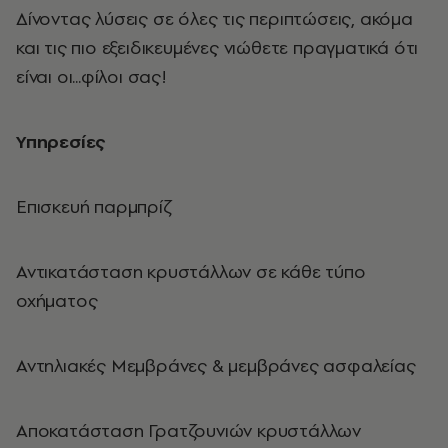
Δίνοντας λύσεις σε όλες τις περιπτώσεις, ακόμα
και τις πιο εξειδικευμένες νιώθετε πραγματικά ότι
είναι οι...φίλοι σας!
Υπηρεσίες
Επισκευή παρμπρίζ
Αντικατάσταση κρυστάλλων σε κάθε τύπο
οχήματος
Αντηλιακές Μεμβράνες & μεμβράνες ασφαλείας
Αποκατάσταση Γρατζουνιών κρυστάλλων