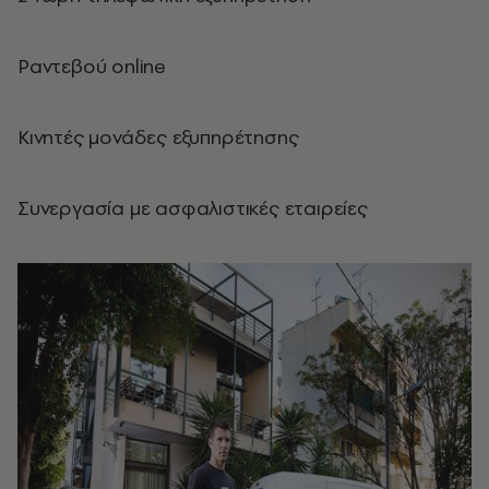
Ραντεβού online
Κινητές μονάδες εξυπηρέτησης
Συνεργασία με ασφαλιστικές εταιρείες