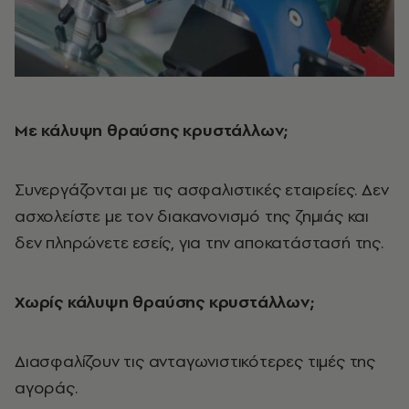
Με κάλυψη θραύσης κρυστάλλων;
Συνεργάζονται με τις ασφαλιστικές εταιρείες. Δεν
ασχολείστε με τον διακανονισμό της ζημιάς και
δεν πληρώνετε εσείς, για την αποκατάστασή της.
Χωρίς κάλυψη θραύσης κρυστάλλων;
Διασφαλίζουν τις ανταγωνιστικότερες τιμές της
αγοράς.