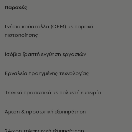
Παροχές
Γνήσια κρύσταλλα (ΟΕΜ) με παροχή
πιστοποίησης
Ισόβια Γραπτή εγγύηση εργασιών
Εργαλεία προηγμένης τεχνολογίας
Τεχνικό προσωπικό με πολυετή εμπειρία
Άμεση & προσωπική εξυπηρέτηση
24ωρη τηλεφωνική εξυπηρέτηση