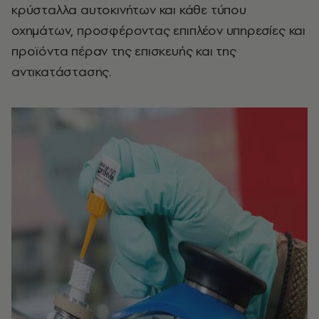
κρύσταλλα αυτοκινήτων και κάθε τύπου
οχημάτων, προσφέροντας επιπλέον υπηρεσίες και
προϊόντα πέραν της επισκευής και της
αντικατάστασης.