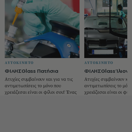
ΑΥΤΟΚΙΝΗΤΟ
ΑΥΤΟΚΙΝΗΤΟ
ΦΙΛΗΣGlass Πατήσια
ΦΙΛΗΣGlass Ίλιον
Ατυχίες συμβαίνουν και για να τις
Ατυχίες συμβαίνουν και 
αντιμετωπίσεις το μόνο που
αντιμετωπίσεις το μόνο
χρειάζεσαι είναι οι φίλοι σου! Ένας
χρειάζεσαι είναι οι φίλ