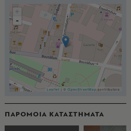
+
-
Leaflet
| ©
OpenStreetMap
contributors
ΠΑΡΟΜΟΙΑ ΚΑΤΑΣΤΗΜΑΤΑ