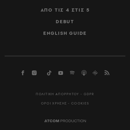
ΑΠΟ ΤΙΣ 4 ΣΤΙΣ 5
DEBUT
ENGLISH GUIDE
ΠΟΛΙΤΙΚΗ ΑΠΟΡΡΗΤΟΥ - GDPR
ΟΡΟΙ ΧΡΗΣΗΣ - COOKIES