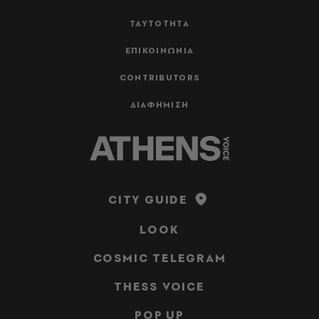
ΤΑΥΤΟΤΗΤΑ
ΕΠΙΚΟΙΝΩΝΙΑ
CONTRIBUTORS
ΔΙΑΦΗΜΙΣΗ
CITY GUIDE
LOOK
COSMIC TELEGRAM
THESS VOICE
POP UP