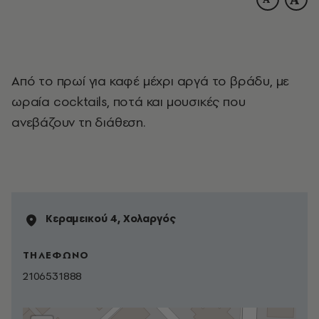
Aπό το πρωί για καφέ μέχρι αργά το βράδυ, με
ωραία cocktails, ποτά και μουσικές που
ανεβάζουν τη διάθεση.
Kεραμεικού 4, Χολαργός
ΤΗΛΕΦΩΝΟ
2106531888