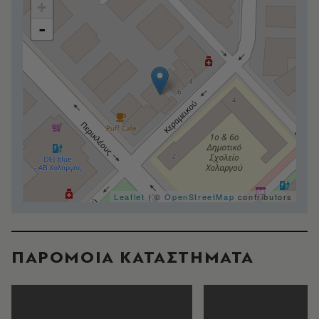
+
-
Leaflet
| ©
OpenStreetMap
contributors
ΠΑΡΟΜΟΙΑ ΚΑΤΑΣΤΗΜΑΤΑ