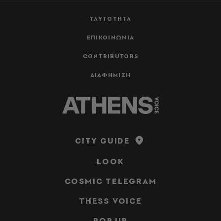
ΤΑΥΤΟΤΗΤΑ
ΕΠΙΚΟΙΝΩΝΙΑ
CONTRIBUTORS
ΔΙΑΦΗΜΙΣΗ
CITY GUIDE
LOOK
COSMIC TELEGRAM
THESS VOICE
POP UP