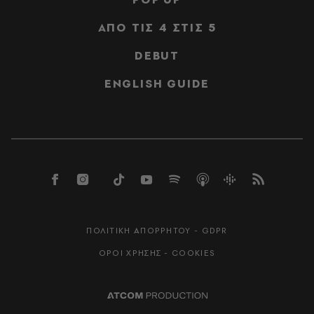
ΑΠΟ ΤΙΣ 4 ΣΤΙΣ 5
DEBUT
ENGLISH GUIDE
ΠΟΛΙΤΙΚΗ ΑΠΟΡΡΗΤΟΥ - GDPR
ΟΡΟΙ ΧΡΗΣΗΣ - COOKIES