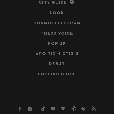
CITY GUIDE
LOOK
COSMIC TELEGRAM
THESS VOICE
POP UP
ΑΠΟ ΤΙΣ 4 ΣΤΙΣ 5
DEBUT
ENGLISH GUIDE