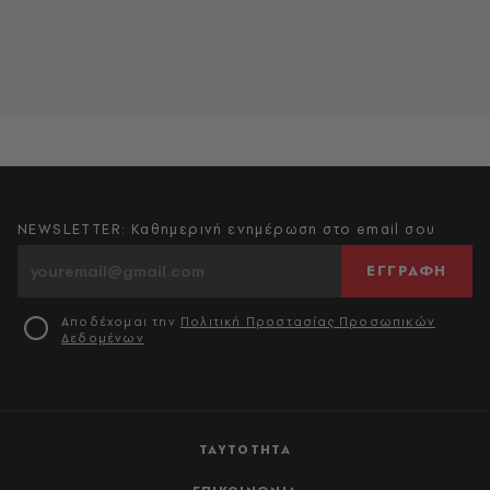
NEWSLETTER: Καθημερινή ενημέρωση στο email σου
ΕΓΓΡΑΦΗ
Αποδέχομαι την
Πολιτική Προστασίας Προσωπικών
Δεδομένων
ΤΑΥΤΟΤΗΤΑ