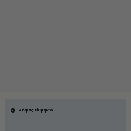
Λόφος Νυμφών