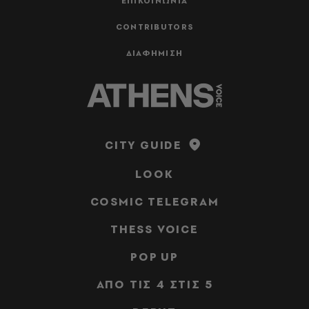
ΕΠΙΚΟΙΝΩΝΙΑ
CONTRIBUTORS
ΔΙΑΦΗΜΙΣΗ
CITY GUIDE
LOOK
COSMIC TELEGRAM
THESS VOICE
POP UP
ΑΠΟ ΤΙΣ 4 ΣΤΙΣ 5