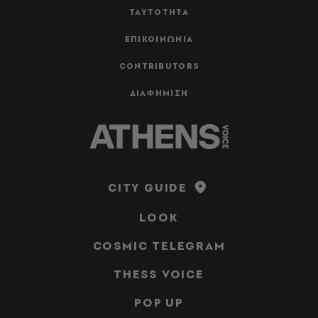
ΤΑΥΤΟΤΗΤΑ
ΕΠΙΚΟΙΝΩΝΙΑ
CONTRIBUTORS
ΔΙΑΦΗΜΙΣΗ
CITY GUIDE
LOOK
COSMIC TELEGRAM
THESS VOICE
POP UP