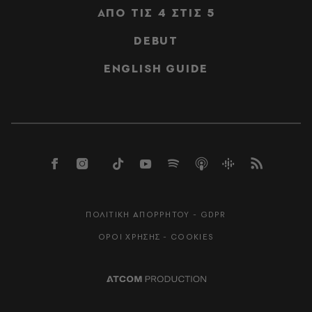
ΑΠΟ ΤΙΣ 4 ΣΤΙΣ 5
DEBUT
ENGLISH GUIDE
ΠΟΛΙΤΙΚΗ ΑΠΟΡΡΗΤΟΥ - GDPR
ΟΡΟΙ ΧΡΗΣΗΣ - COOKIES