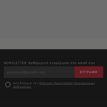
NEWSLETTER: Καθημερινή ενημέρωση στο email σου
ΕΓΓΡΑΦΗ
Αποδέχομαι την
Πολιτική Προστασίας Προσωπικών
Δεδομένων