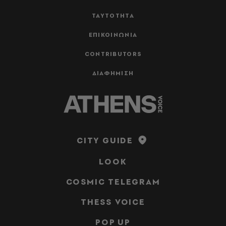
ΤΑΥΤΟΤΗΤΑ
ΕΠΙΚΟΙΝΩΝΙΑ
CONTRIBUTORS
ΔΙΑΦΗΜΙΣΗ
CITY GUIDE
LOOK
COSMIC TELEGRAM
THESS VOICE
POP UP