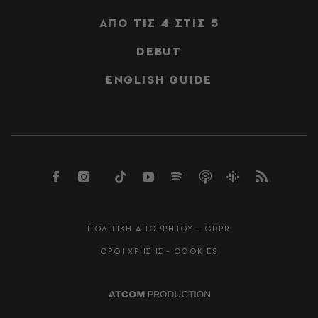
ΑΠΟ ΤΙΣ 4 ΣΤΙΣ 5
DEBUT
ENGLISH GUIDE
ΠΟΛΙΤΙΚΗ ΑΠΟΡΡΗΤΟΥ - GDPR
ΟΡΟΙ ΧΡΗΣΗΣ - COOKIES