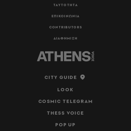
ΤΑΥΤΟΤΗΤΑ
ΕΠΙΚΟΙΝΩΝΙΑ
CONTRIBUTORS
ΔΙΑΦΗΜΙΣΗ
CITY GUIDE
LOOK
COSMIC TELEGRAM
THESS VOICE
POP UP