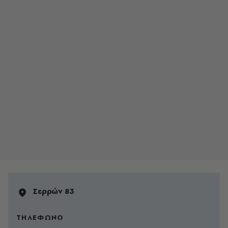
Σερρών 83
ΤΗΛΕΦΩΝΟ