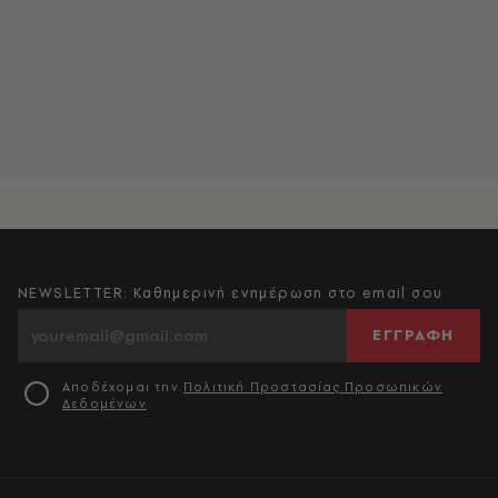
NEWSLETTER: Καθημερινή ενημέρωση στο email σου
ΕΓΓΡΑΦΗ
Αποδέχομαι την
Πολιτική Προστασίας Προσωπικών
Δεδομένων