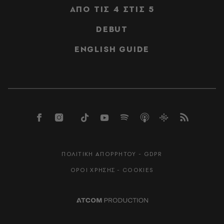
ΑΠΟ ΤΙΣ 4 ΣΤΙΣ 5
DEBUT
ENGLISH GUIDE
ΠΟΛΙΤΙΚΗ ΑΠΟΡΡΗΤΟΥ - GDPR
ΟΡΟΙ ΧΡΗΣΗΣ - COOKIES