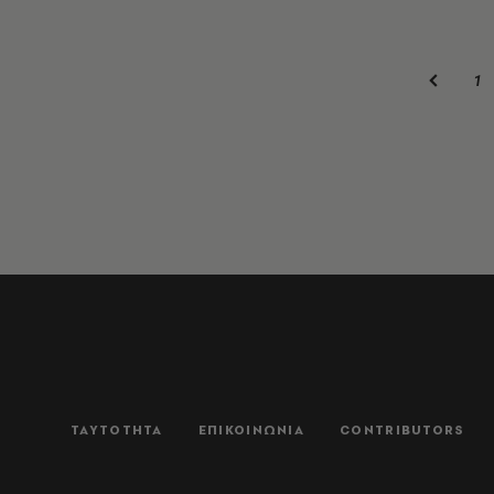
1
ΤΑΥΤΟΤΗΤΑ
ΕΠΙΚΟΙΝΩΝΙΑ
CONTRIBUTORS