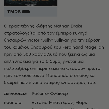
Ο ερασιτέχνης κλέφτης Nathan Drake
στρατολογείται από τον έμπειρο κυνηγό
θησαυρών Victor “Sully” Sullivan για την εύρεση
του χαμένου θησαυρού του Ferdinand Magellan
πριν από 500 χρόνια.Αυτό που ξεκινά ως μια
απλή ληστεία για το δίδυμο, γίνεται μια
πολυταξιδεμένη περιπέτεια να φτάσουν πρώτοι
πριν τον αδίστακτο Moncanda ο οποίος και
θεωρεί πως είναι ο νόμιμος κληρονόμος του.
Ρούμπεν Φλάισερ
ΣΚΗΝΟΘΕΣΙΑ:
Αντόνιο Μπαντέρας, Μαρκ
ΗΘΟΠΟΙΟΙ: