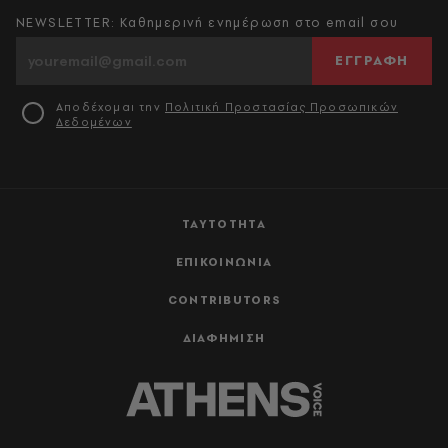
NEWSLETTER: Καθημερινή ενημέρωση στο email σου
ΕΓΓΡΑΦΗ
Αποδέχομαι την
Πολιτική Προστασίας Προσωπικών
Δεδομένων
ΤΑΥΤΟΤΗΤΑ
ΕΠΙΚΟΙΝΩΝΙΑ
CONTRIBUTORS
ΔΙΑΦΗΜΙΣΗ