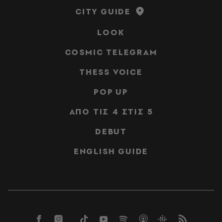
CITY GUIDE
LOOK
COSMIC TELEGRAM
THESS VOICE
POP UP
ΑΠΟ ΤΙΣ 4 ΣΤΙΣ 5
DEBUT
ENGLISH GUIDE