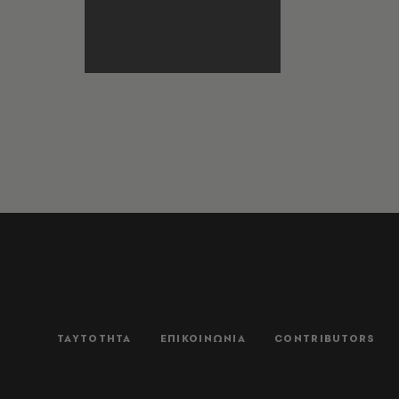
ΤΑΥΤΟΤΗΤΑ
ΕΠΙΚΟΙΝΩΝΙΑ
CONTRIBUTORS