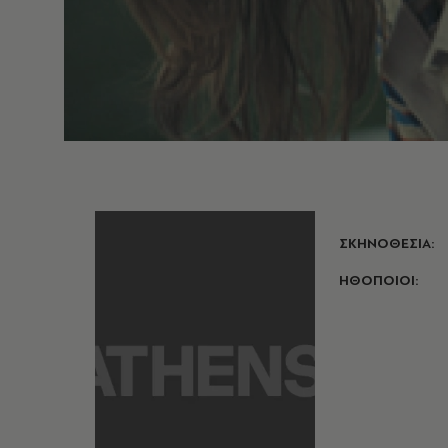
ΣΚΗΝΟΘΕΣΙΑ:
ΗΘΟΠΟΙΟΙ: