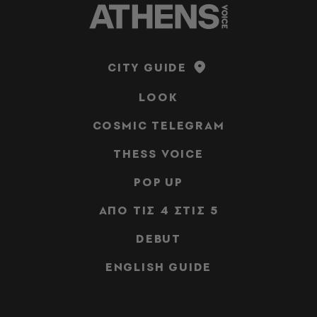
CITY GUIDE
LOOK
COSMIC TELEGRAM
THESS VOICE
POP UP
ΑΠΟ ΤΙΣ 4 ΣΤΙΣ 5
DEBUT
ENGLISH GUIDE