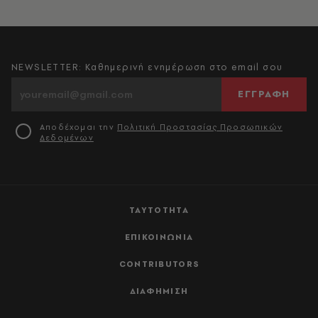
NEWSLETTER: Καθημερινή ενημέρωση στο email σου
ΕΓΓΡΑΦΗ
Αποδέχομαι την
Πολιτική Προστασίας Προσωπικών
Δεδομένων
ΤΑΥΤΟΤΗΤΑ
ΕΠΙΚΟΙΝΩΝΙΑ
CONTRIBUTORS
ΔΙΑΦΗΜΙΣΗ