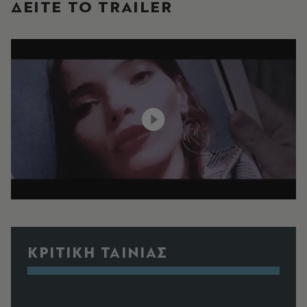
ΔΕΙΤΕ ΤO TRAILER
ΚΡΙΤΙΚΗ ΤΑΙΝΙΑΣ