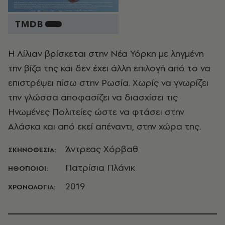
Η Λίλιαν βρίσκεται στην Νέα Υόρκη με ληγμένη
την βίζα της και δεν έχει άλλη επιλογή από το να
επιστρέψει πίσω στην Ρωσία. Χωρίς να γνωρίζει
την γλώσσα αποφασίζει να διασχίσει τις
Ηνωμένες Πολιτείες ώστε να φτάσει στην
Αλάσκα και από εκεί απέναντι, στην χώρα της.
Άντρεας Χόρβαθ
ΣΚΗΝΟΘΕΣΙΑ:
Πατρίσια Πλάνικ
ΗΘΟΠΟΙΟΙ:
2019
ΧΡΟΝΟΛΟΓΙΑ: