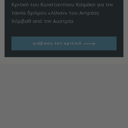
Κριτική του Κωνσταντίνου Καϊμάκη για την
ταινία δρόμου «Λίλιαν» του Αντρέας
Χόρβαθ από την Αυστρία.
Διάβασε την κριτική