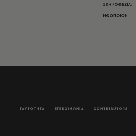
ΣΚΗΝΟΘΕΣΙΑ:
ΗΘΟΠΟΙΟΙ:
ΤΑΥΤΟΤΗΤΑ
ΕΠΙΚΟΙΝΩΝΙΑ
CONTRIBUTORS