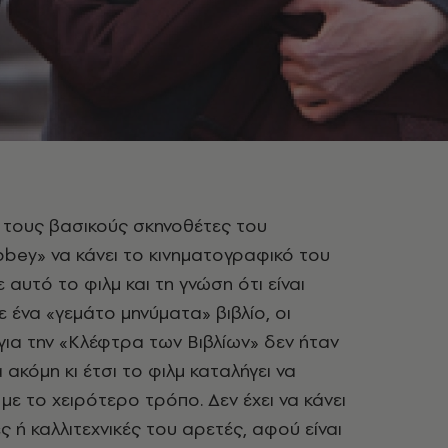
 τους βασικούς σκηνοθέτες του
bey» να κάνει το κινηματογραφικό του
 αυτό το φιλμ και τη γνώση ότι είναι
 ένα «γεμάτο μηνύματα» βιβλίο, οι
για την «Κλέφτρα των Βιβλίων» δεν ήταν
 ακόμη κι έτσι το φιλμ καταλήγει να
με το χειρότερο τρόπο. Δεν έχει να κάνει
ές ή καλλιτεχνικές του αρετές, αφού είναι