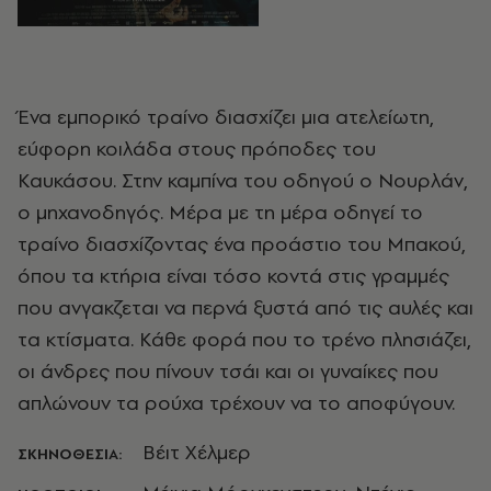
Ένα εμπορικό τραίνο διασχίζει μια ατελείωτη,
εύφορη κοιλάδα στους πρόποδες του
Καυκάσου. Στην καμπίνα του οδηγού ο Νουρλάν,
ο μηχανοδηγός. Μέρα με τη μέρα οδηγεί το
τραίνο διασχίζοντας ένα προάστιο του Μπακού,
όπου τα κτήρια είναι τόσο κοντά στις γραμμές
που ανγακζεται να περνά ξυστά από τις αυλές και
τα κτίσματα. Κάθε φορά που το τρένο πλησιάζει,
οι άνδρες που πίνουν τσάι και οι γυναίκες που
απλώνουν τα ρούχα τρέχουν να το αποφύγουν.
Βέιτ Χέλμερ
ΣΚΗΝΟΘΕΣΙΑ: