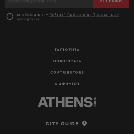
ΕΓΓΡΑΦΗ
Αποδέχομαι την
Πολιτική Προστασίας Προσωπικών
Δεδομένων
ΤΑΥΤΟΤΗΤΑ
ΕΠΙΚΟΙΝΩΝΙΑ
CONTRIBUTORS
ΔΙΑΦΗΜΙΣΗ
CITY GUIDE