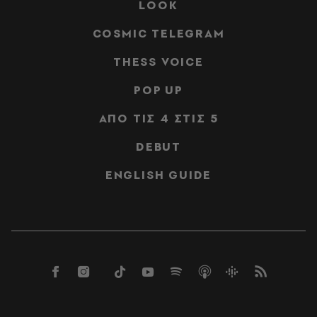
LOOK
COSMIC TELEGRAM
THESS VOICE
POP UP
ΑΠΟ ΤΙΣ 4 ΣΤΙΣ 5
DEBUT
ENGLISH GUIDE