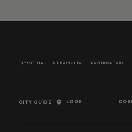
ΤΑΥΤΟΤΗΤΑ
ΕΠΙΚΟΙΝΩΝΙΑ
CONTRIBUTORS
LOOK
COS
CITY GUIDE