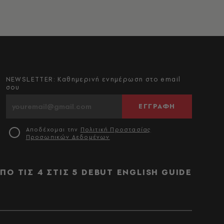
NEWSLETTER: Καθημερινή ενημέρωση στο email
σου
ΕΓΓΡΑΦΗ
Αποδέχομαι την
Πολιτική Προστασίας
Προσωπικών Δεδομένων
ΠΟ ΤΙΣ 4 ΣΤΙΣ 5
DEBUT
ENGLISH GUIDE