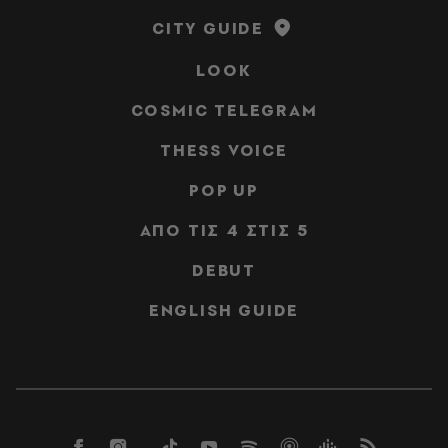
CITY GUIDE
LOOK
COSMIC TELEGRAM
THESS VOICE
POP UP
ΑΠΟ ΤΙΣ 4 ΣΤΙΣ 5
DEBUT
ENGLISH GUIDE