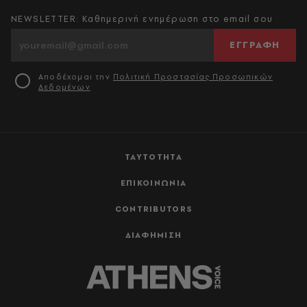
NEWSLETTER: Καθημερινή ενημέρωση στο email σου
ΕΓΓΡΑΦΗ
Αποδέχομαι την
Πολιτική Προστασίας Προσωπικών
Δεδομένων
ΤΑΥΤΟΤΗΤΑ
ΕΠΙΚΟΙΝΩΝΙΑ
CONTRIBUTORS
ΔΙΑΦΗΜΙΣΗ