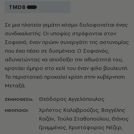
Σε μια πλατεία γεμάτη κόσμο δολοφονείται ένας
συνδικαλιστής. Οι υποψίες στρέφονται στον
Σοφιανό, έναν πρώην συνεργάτη της αστυνομίας
που έχει πέσει σε δυσμένεια. Ο Σοφιανός,
αδυνατώντας να αποδείξει την αθωότητά του,
κρατάει όμηρο στο κελί του έναν φίλο βουλευτή.
Το περιστατικό προκαλεί κρίση στην κυβέρνηση
Μεταξά.
Θεόδορος Αγγελόπουλος
ΣΚΗΝΟΘΕΣΙΑ:
Χρήστος Καλαβρούζος, Βαγγέλης
ΗΘΟΠΟΙΟΙ:
Καζάν, Τούλα Σταθοπούλου, Θάνος
Γραμμένος, Χριστόφορος Νέζερ,