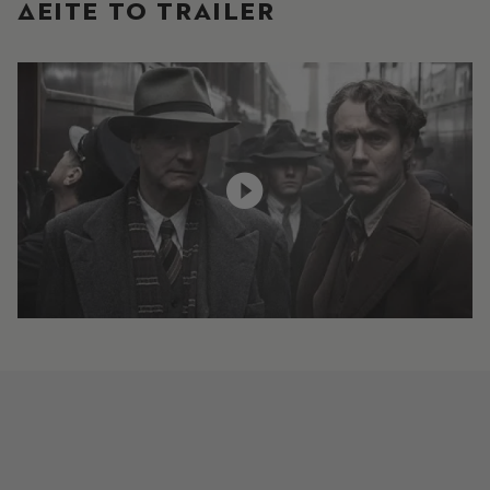
ΔΕΙΤΕ ΤO TRAILER