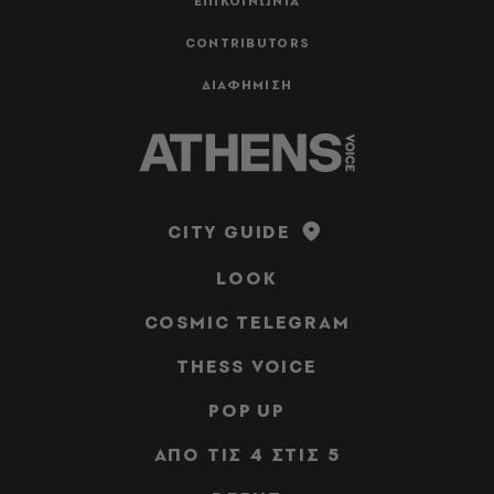
ΕΠΙΚΟΙΝΩΝΙΑ
CONTRIBUTORS
ΔΙΑΦΗΜΙΣΗ
CITY GUIDE
LOOK
COSMIC TELEGRAM
THESS VOICE
POP UP
ΑΠΟ ΤΙΣ 4 ΣΤΙΣ 5