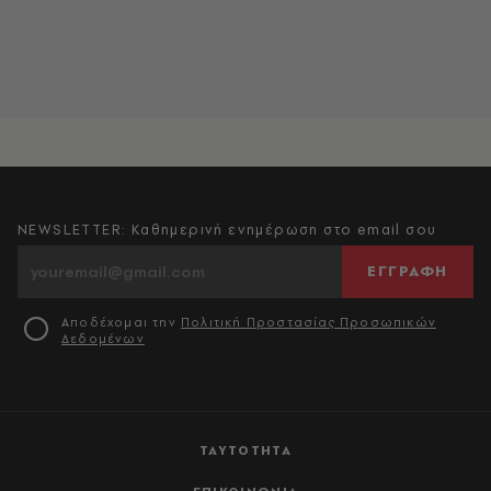
NEWSLETTER: Καθημερινή ενημέρωση στο email σου
ΕΓΓΡΑΦΗ
Αποδέχομαι την
Πολιτική Προστασίας Προσωπικών
Δεδομένων
ΤΑΥΤΟΤΗΤΑ